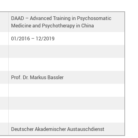
DAAD – Advanced Training in Psychosomatic
Medicine and Psychotherapy in China
01/2016 – 12/2019
Prof. Dr. Markus Bassler
Deutscher Akademischer Austauschdienst