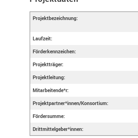
Projektbezeichnung:
Laufzeit:
Förderkennzeichen:
Projektträger:
Projektleitung:
Mitarbeitende*r:
Projektpartner*innen/Konsortium:
Fördersumme:
Drittmittelgeber*innen: