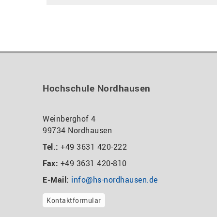
Hochschule Nordhausen
Weinberghof 4
99734 Nordhausen
Tel.:
+49 3631 420-222
Fax:
+49 3631 420-810
E-Mail:
info@hs-nordhausen.de
Kontaktformular