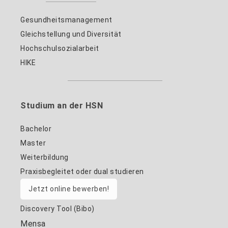
Gesundheitsmanagement
Gleichstellung und Diversität
Hochschulsozialarbeit
HIKE
Studium an der HSN
Bachelor
Master
Weiterbildung
Praxisbegleitet oder dual studieren
Jetzt online bewerben!
Discovery Tool (Bibo)
Mensa