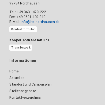
99734 Nordhausen
Tel.: +49 3631 420-222
Fax: +49 3631 420-810
E-Mail:
info@hs-nordhausen.de
Kontaktformular
Kooperieren Sie mit uns:
Transferwerk
Informationen
Home
Aktuelles
Standort und Campusplan
Stellenangebote
Kontaktverzeichnis