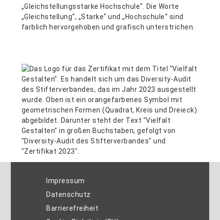
Impressum
Datenschutz
Barrierefreiheit