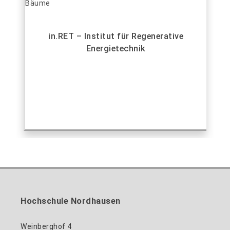
in.RET – Institut für Regenerative
Energietechnik
Hochschule Nordhausen
Weinberghof 4