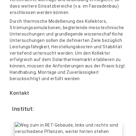
dass weitere Einsatzbereiche (v.a. im Fassadenbau)
erschlossen werden können.
Durch thermische Modellierung des Kollektors,
Strömungssimulationen, begleitende messtechnische
Untersuchungen und grundlegende wissenschaftliche
Untersuchungen sollen die definierten Ziele bezüglich
Leistungsfähigkeit, Herstellungskosten und Stabilität
vertiefend untersucht werden. Um den Kollektor
erfolgreich auf dem Solarthermiemarkt etablieren zu
können, müssen die Anforderungen aus der Praxis bzgl.
Handhabung, Montage und Zuverlässigkeit
berücksichtigt und erfüllt werden.
Kontakt
Institut: