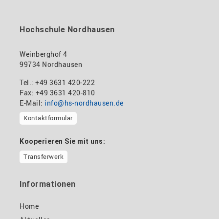
Hochschule Nordhausen
Weinberghof 4
99734 Nordhausen
Tel.: +49 3631 420-222
Fax: +49 3631 420-810
E-Mail:
info@hs-nordhausen.de
Kontaktformular
Kooperieren Sie mit uns:
Transferwerk
Informationen
Home