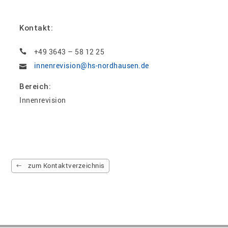
Kontakt:
+49 3643 – 58 12 25
innenrevision@hs-nordhausen.de
Bereich:
Innenrevision
zum Kontaktverzeichnis