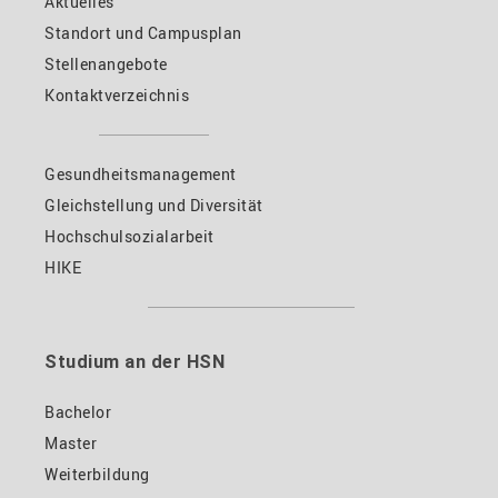
Aktuelles
Standort und Campusplan
Stellenangebote
Kontaktverzeichnis
Gesundheitsmanagement
Gleichstellung und Diversität
Hochschulsozialarbeit
HIKE
Studium an der HSN
Bachelor
Master
Weiterbildung