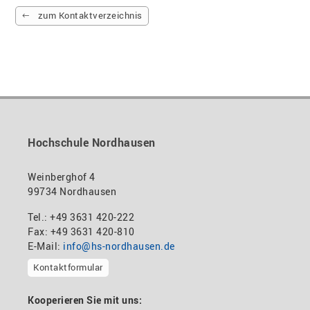
zum Kontaktverzeichnis
Hochschule Nordhausen
Weinberghof 4
99734 Nordhausen
Tel.: +49 3631 420-222
Fax: +49 3631 420-810
E-Mail:
info@hs-nordhausen.de
Kontaktformular
Kooperieren Sie mit uns: