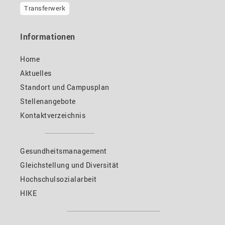
Transferwerk
Informationen
Home
Aktuelles
Standort und Campusplan
Stellenangebote
Kontaktverzeichnis
Gesundheitsmanagement
Gleichstellung und Diversität
Hochschulsozialarbeit
HIKE