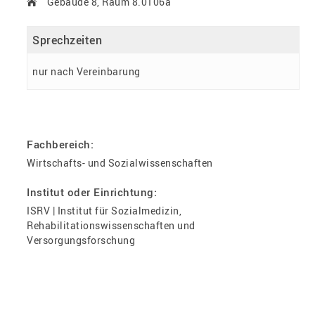
Gebäude 8, Raum 8.0106a
Sprechzeiten
nur nach Vereinbarung
Fachbereich:
Wirtschafts- und Sozialwissenschaften
Institut oder Einrichtung:
ISRV | Institut für Sozialmedizin,
Rehabilitationswissenschaften und
Versorgungsforschung