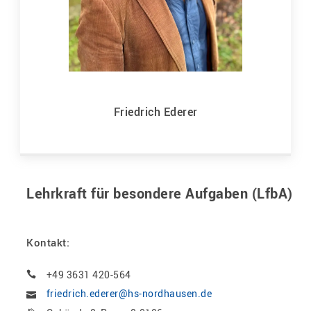
Friedrich Ederer
Lehrkraft für besondere Aufgaben (LfbA)
Kontakt:
+49 3631 420-564
friedrich.ederer@hs-nordhausen.de