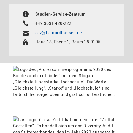
Studien-Service-Zentrum
+49 3631 420-222
ssz@hs-nordhausen.de
Haus 18, Ebene 1, Raum 18.0105