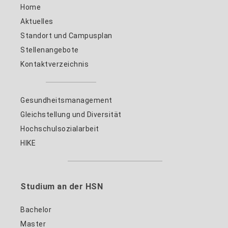
Home
Aktuelles
Standort und Campusplan
Stellenangebote
Kontaktverzeichnis
Gesundheitsmanagement
Gleichstellung und Diversität
Hochschulsozialarbeit
HIKE
Studium an der HSN
Bachelor
Master