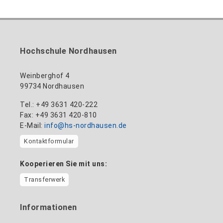
Hochschule Nordhausen
Weinberghof 4
99734 Nordhausen
Tel.: +49 3631 420-222
Fax: +49 3631 420-810
E-Mail:
info@hs-nordhausen.de
Kontaktformular
Kooperieren Sie mit uns:
Transferwerk
Informationen