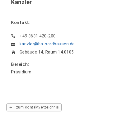
Kanzler
Kontakt:
+49 3631 420-200
kanzler@hs-nordhausen.de
Gebäude 14, Raum 14.0105
Bereich:
Präsidium
zum Kontaktverzeichnis