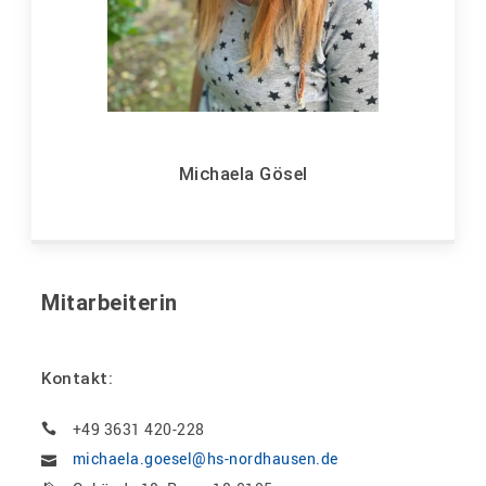
Michaela Gösel
Mitarbeiterin
Kontakt:
+49 3631 420-228
michaela.goesel@hs-nordhausen.de