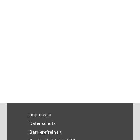
Impressum
Datenschutz
Barrierefreiheit