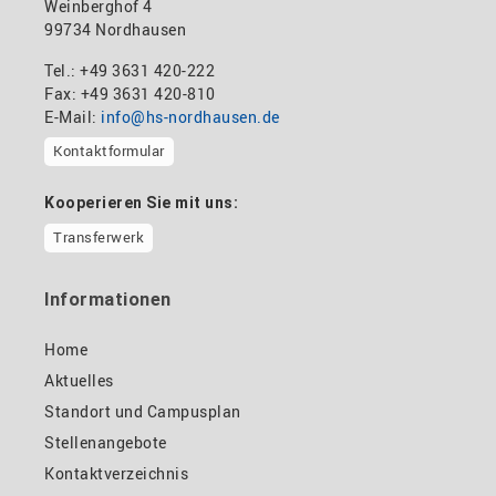
Weinberghof 4
99734 Nordhausen
Tel.: +49 3631 420-222
Fax: +49 3631 420-810
E-Mail:
info@hs-nordhausen.de
Kontaktformular
Kooperieren Sie mit uns:
Transferwerk
Informationen
Home
Aktuelles
Standort und Campusplan
Stellenangebote
Kontaktverzeichnis