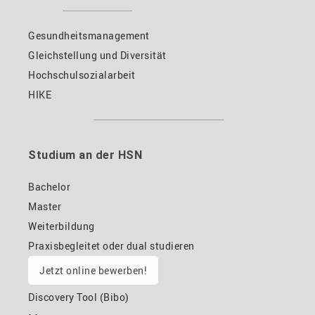
Gesundheitsmanagement
Gleichstellung und Diversität
Hochschulsozialarbeit
HIKE
Studium an der HSN
Bachelor
Master
Weiterbildung
Praxisbegleitet oder dual studieren
Jetzt online bewerben!
Discovery Tool (Bibo)