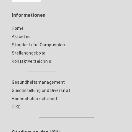
Informationen
Home
Aktuelles
Standort und Campusplan
Stellenangebote
Kontaktverzeichnis
Gesundheitsmanagement
Gleichstellung und Diversität
Hochschulsozialarbeit
HIKE