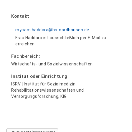
Kontakt:
myriam.haddara@hs-nordhausen.de
Frau Haddara ist ausschließlich per E-Mail zu
erreichen.
Fachbereich:
Wirtschafts- und Sozialwissenschaften
Institut oder Einrichtung:
ISRV | Institut für Sozialmedizin,
Rehabilitationswissenschaften und
Versorgungsforschung, KIG