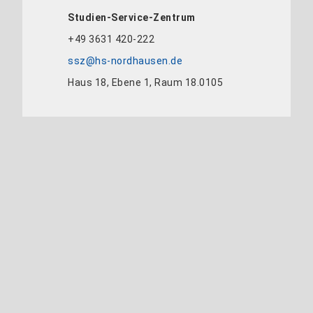
Studien-Service-Zentrum
+49 3631 420-222
ssz@hs-nordhausen.de
Haus 18, Ebene 1, Raum 18.0105