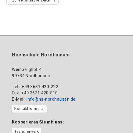
zum Kontaktverzeichnis
Hochschule Nordhausen
Weinberghof 4
99734 Nordhausen
Tel.: +49 3631 420-222
Fax: +49 3631 420-810
E-Mail:
info@hs-nordhausen.de
Kontaktformular
Kooperieren Sie mit uns:
Transferwerk