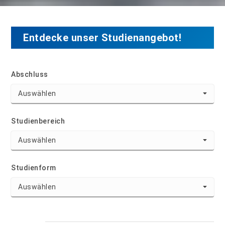
Entdecke unser Studienangebot!
Abschluss
Studienbereich
Studienform