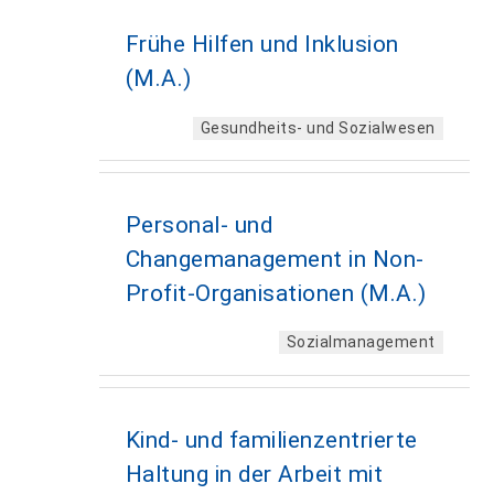
Frühe Hilfen und Inklusion
(M.A.)
Gesundheits- und Sozialwesen
Personal- und
Changemanagement in Non-
Profit-Organisationen (M.A.)
Sozialmanagement
Kind- und familienzentrierte
Haltung in der Arbeit mit