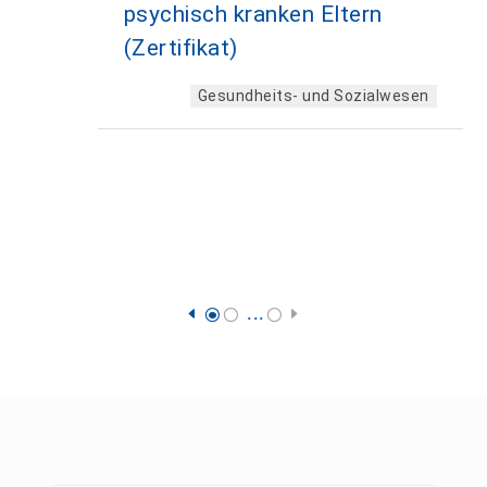
psychisch kranken Eltern
(Zertifikat)
Gesundheits- und Sozialwesen