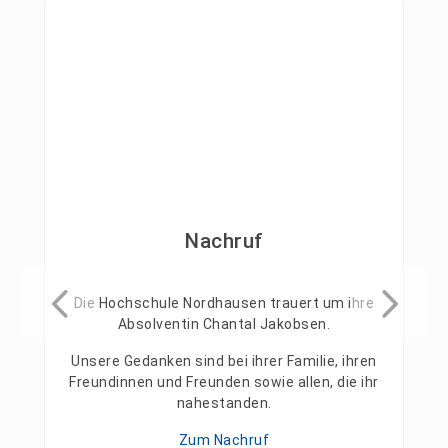
Nachruf
Die Hochschule Nordhausen trauert um ihre
Absolventin Chantal Jakobsen.
Unsere Gedanken sind bei ihrer Familie, ihren
Freundinnen und Freunden sowie allen, die ihr
nahestanden.
Zum Nachruf