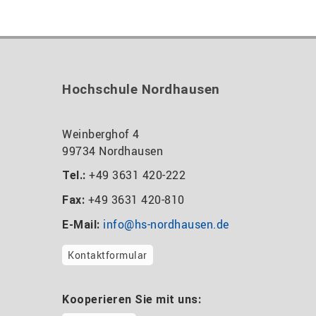
Hochschule Nordhausen
Weinberghof 4
99734 Nordhausen
+49 3631 420-222
Tel.:
+49 3631 420-810
Fax:
info@hs-nordhausen.de
E-Mail:
Kontaktformular
Kooperieren Sie mit uns: