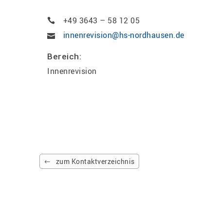
+49 3643 – 58 12 05
innenrevision@hs-nordhausen.de
Bereich:
Innenrevision
zum Kontaktverzeichnis