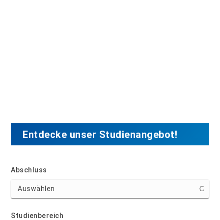
Entdecke unser Studienangebot!
Abschluss
Studienbereich