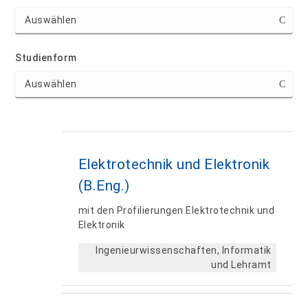
Studienform
Elektrotechnik und Elektronik
(B.Eng.)
mit den Profilierungen Elektrotechnik und
Elektronik
Ingenieurwissenschaften, Informatik
und Lehramt