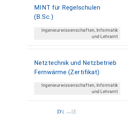
MINT für Regelschulen
(B.Sc.)
Ingenieurwissenschaften, Informatik
und Lehramt
Netztechnik und Netzbetrieb
Fernwärme (Zertifikat)
Ingenieurwissenschaften, Informatik
und Lehramt