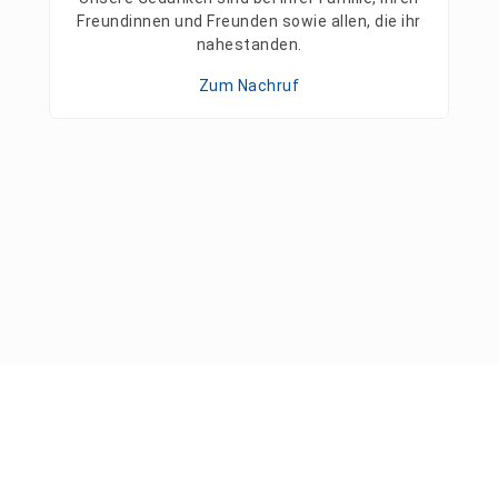
Freundinnen und Freunden sowie allen, die ihr
nahestanden.
Zum Nachruf
Pressemitteilungen