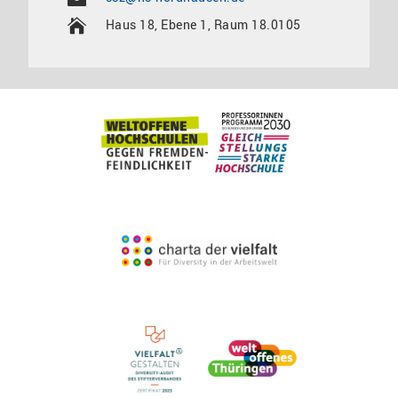
Haus 18, Ebene 1, Raum 18.0105