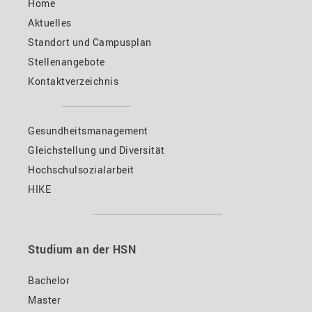
Home
Aktuelles
Standort und Campusplan
Stellenangebote
Kontaktverzeichnis
Gesundheitsmanagement
Gleichstellung und Diversität
Hochschulsozialarbeit
HIKE
Studium an der HSN
Bachelor
Master