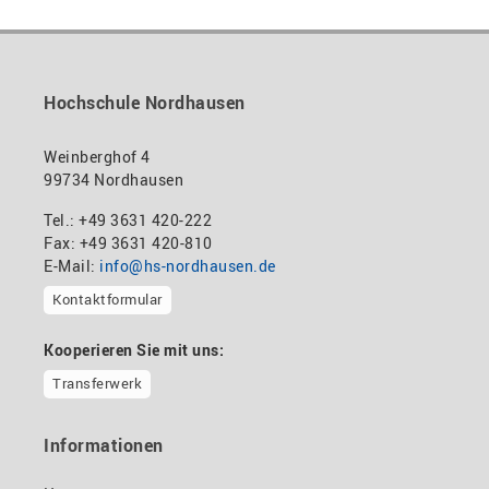
Hochschule Nordhausen
Weinberghof 4
99734 Nordhausen
Tel.: +49 3631 420-222
Fax: +49 3631 420-810
E-Mail:
info@hs-nordhausen.de
Kontaktformular
Kooperieren Sie mit uns:
Transferwerk
Informationen