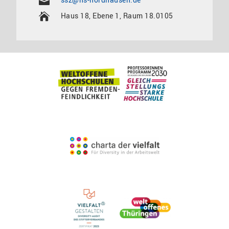
Haus 18, Ebene 1, Raum 18.0105