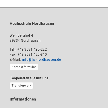
Hochschule Nordhausen
Weinberghof 4
99734 Nordhausen
Tel.: +49 3631 420-222
Fax: +49 3631 420-810
E-Mail:
info@hs-nordhausen.de
Kontaktformular
Kooperieren Sie mit uns:
Transferwerk
Informationen