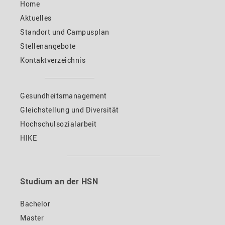
Home
Aktuelles
Standort und Campusplan
Stellenangebote
Kontaktverzeichnis
Gesundheitsmanagement
Gleichstellung und Diversität
Hochschulsozialarbeit
HIKE
Studium an der HSN
Bachelor
Master