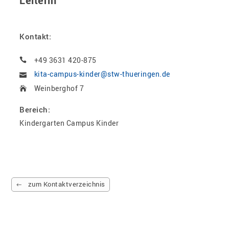
Leiterin
Kontakt:
+49 3631 420-875
kita-campus-kinder@stw-thueringen.de
Weinberghof 7
Bereich:
Kindergarten Campus Kinder
zum Kontaktverzeichnis