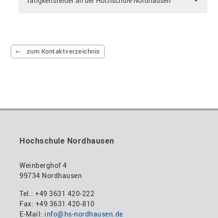
Tätigkeitsfelder an der Hochschule Nordhausen
zum Kontaktverzeichnis
Hochschule Nordhausen
Weinberghof 4
99734 Nordhausen
Tel.: +49 3631 420-222
Fax: +49 3631 420-810
E-Mail:
info@hs-nordhausen.de