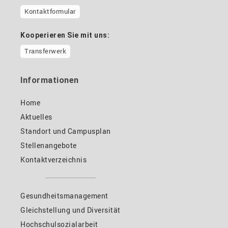
Kontaktformular
Kooperieren Sie mit uns:
Transferwerk
Informationen
Home
Aktuelles
Standort und Campusplan
Stellenangebote
Kontaktverzeichnis
Gesundheitsmanagement
Gleichstellung und Diversität
Hochschulsozialarbeit