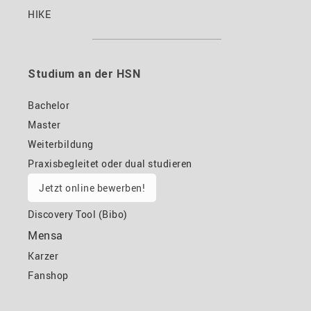
HIKE
Studium an der HSN
Bachelor
Master
Weiterbildung
Praxisbegleitet oder dual studieren
Jetzt online bewerben!
Discovery Tool (Bibo)
Mensa
Karzer
Fanshop