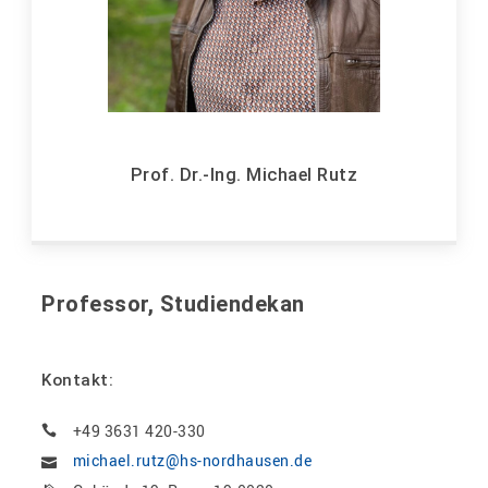
Prof. Dr.-Ing. Michael Rutz
Professor, Studiendekan
Kontakt:
+49 3631 420-330
michael.rutz@hs-nordhausen.de