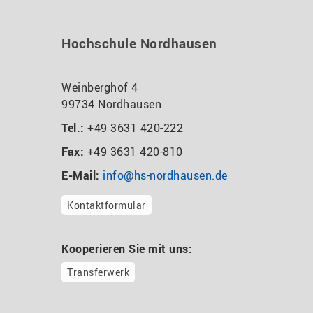
Hochschule Nordhausen
Weinberghof 4
99734 Nordhausen
Tel.:
+49 3631 420-222
Fax:
+49 3631 420-810
E-Mail:
info@hs-nordhausen.de
Kontaktformular
Kooperieren Sie mit uns:
Transferwerk