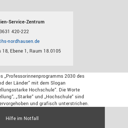
ien-Service-Zentrum
3631 420-222
hs-nordhausen.de
 18, Ebene 1, Raum 18.0105
Hilfe im Notfall