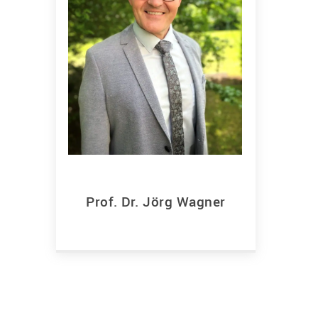
Prof. Dr. Jörg Wagner