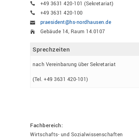
+49 3631 420-101 (Sekretariat)
+49 3631 420-100
praesident@hs-nordhausen.de
Gebäude 14, Raum 14.0107
Sprechzeiten
nach Vereinbarung über Sekretariat
(Tel. +49 3631 420-101)
Fachbereich:
Wirtschafts- und Sozialwissenschaften