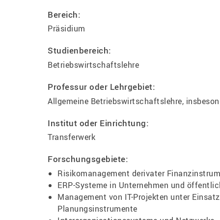
Bereich:
Präsidium
Studienbereich:
Betriebswirtschaftslehre
Professur oder Lehrgebiet:
Allgemeine Betriebswirtschaftslehre, insbeso
Institut oder Einrichtung:
Transferwerk
Forschungsgebiete:
Risikomanagement derivater Finanzinstru
ERP-Systeme in Unternehmen und öffentlich
Management von IT-Projekten unter Einsatz
Planungsinstrumente