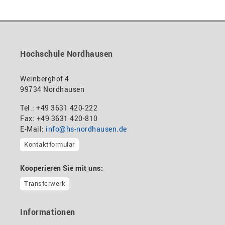
Hochschule Nordhausen
Weinberghof 4
99734 Nordhausen
Tel.: +49 3631 420-222
Fax: +49 3631 420-810
E-Mail:
info@hs-nordhausen.de
Kontaktformular
Kooperieren Sie mit uns:
Transferwerk
Informationen