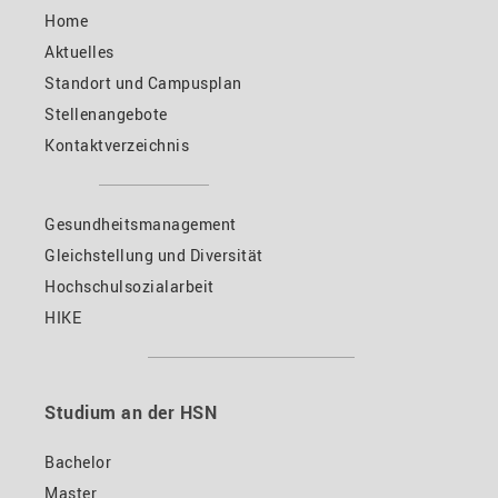
Home
Aktuelles
Standort und Campusplan
Stellenangebote
Kontaktverzeichnis
Gesundheitsmanagement
Gleichstellung und Diversität
Hochschulsozialarbeit
HIKE
Studium an der HSN
Bachelor
Master