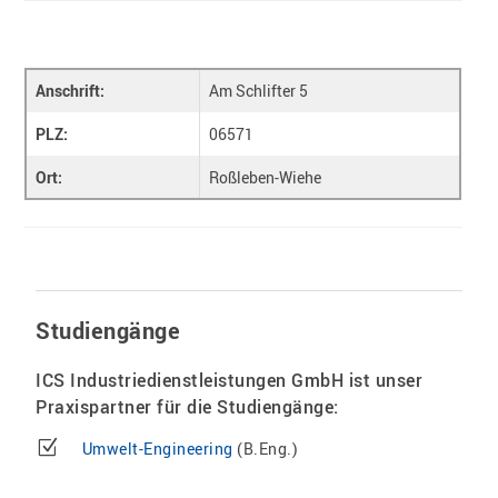
Anschrift:
Am Schlifter 5
PLZ:
06571
Ort:
Roßleben-Wiehe
Studiengänge
ICS Industriedienstleistungen GmbH ist unser
Praxispartner für die Studiengänge:
Umwelt-Engineering
(B.Eng.)