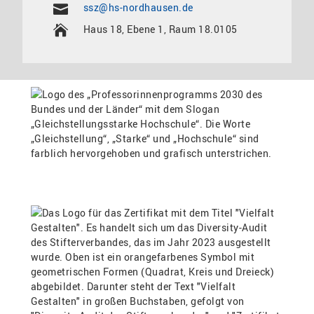
ssz@hs-nordhausen.de
Haus 18, Ebene 1, Raum 18.0105