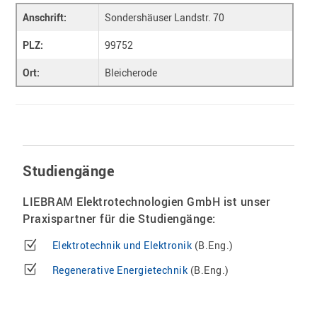
Anschrift:
Sondershäuser Landstr. 70
PLZ:
99752
Ort:
Bleicherode
Studiengänge
LIEBRAM Elektrotechnologien GmbH ist unser
Praxispartner für die Studiengänge:
Elektrotechnik und Elektronik
(B.Eng.)
Regenerative Energietechnik
(B.Eng.)