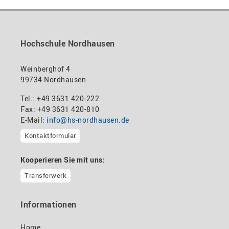
Hochschule Nordhausen
Weinberghof 4
99734 Nordhausen
Tel.: +49 3631 420-222
Fax: +49 3631 420-810
E-Mail:
info@hs-nordhausen.de
Kontaktformular
Kooperieren Sie mit uns:
Transferwerk
Informationen
Home