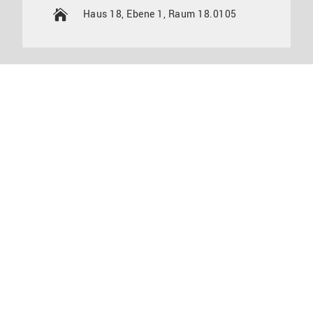
Haus 18, Ebene 1, Raum 18.0105