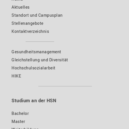
Aktuelles
Standort und Campusplan
Stellenangebote
Kontaktverzeichnis
Gesundheitsmanagement
Gleichstellung und Diversität
Hochschulsozialarbeit
HIKE
Studium an der HSN
Bachelor
Master