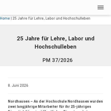
Menü überspringen
Menü überspringen
Home
|
25 Jahre für Lehre, Labor und Hochschulleben
25 Jahre für Lehre, Labor und
Hochschulleben
PM 37/2026
8. Juni 2026
Nordhausen – An der Hochschule Nordhausen wurden
zwei langjährige Mitarbeiter für ihr 25-jähriges