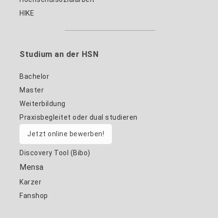
HIKE
Studium an der HSN
Bachelor
Master
Weiterbildung
Praxisbegleitet oder dual studieren
Jetzt online bewerben!
Discovery Tool (Bibo)
Mensa
Karzer
Fanshop