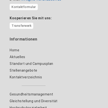
Kontaktformular
Kooperieren Sie mit uns:
Transferwerk
Informationen
Home
Aktuelles
Standort und Campusplan
Stellenangebote
Kontaktverzeichnis
Gesundheitsmanagement
Gleichstellung und Diversität
Hochschulsozialarbeit