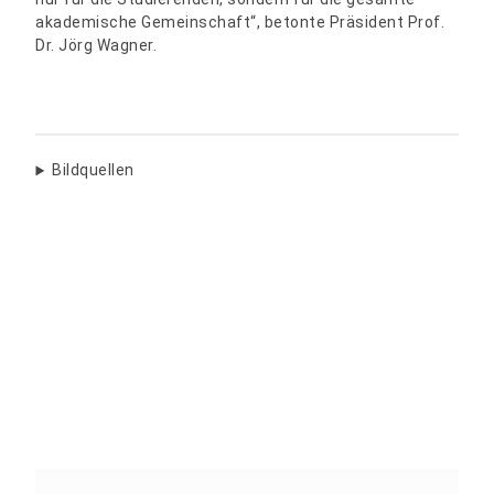
akademische Gemeinschaft“, betonte Präsident Prof.
Dr. Jörg Wagner.
Bildquellen
Teilen: