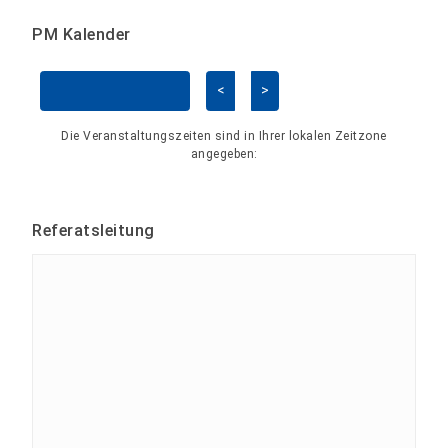
PM Kalender
<
>
Kalender überspringen
Die Veranstaltungszeiten sind in Ihrer lokalen Zeitzone
angegeben:
Referatsleitung