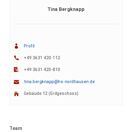
Tina Bergknapp
Profil
+49 3631 420-112
+49 3631 420-810
tina.bergknapp@hs-nordhausen.de
Gebäude 12 (Erdgeschoss)
Team