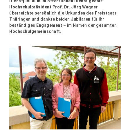
Dienstjubiläum im öffentlichen Dienst geehrt.
Hochschulpräsident Prof. Dr. Jörg Wagner
überreichte persönlich die Urkunden des Freistaats
Thüringen und dankte beiden Jubilaren für ihr
beständiges Engagement – im Namen der gesamten
Hochschulgemeinschaft.