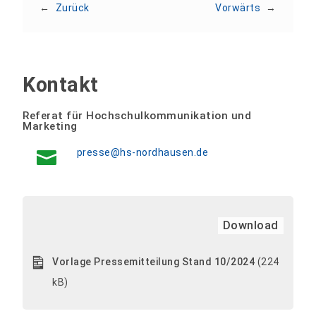
←
Zurück
Vorwärts
→
Kontakt
Referat für Hochschulkommunikation und
Marketing
presse@hs-nordhausen.de
Download
Vorlage Pressemitteilung Stand 10/2024
(224
kB)