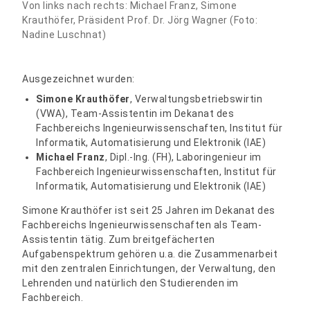
Von links nach rechts: Michael Franz, Simone
Krauthöfer, Präsident Prof. Dr. Jörg Wagner (Foto:
Nadine Luschnat)
Ausgezeichnet wurden:
Simone Krauthöfer
, Verwaltungsbetriebswirtin
(VWA), Team-Assistentin im Dekanat des
Fachbereichs Ingenieurwissenschaften, Institut für
Informatik, Automatisierung und Elektronik (IAE)
Michael Franz
, Dipl.-Ing. (FH), Laboringenieur im
Fachbereich Ingenieurwissenschaften, Institut für
Informatik, Automatisierung und Elektronik (IAE)
Simone Krauthöfer ist seit 25 Jahren im Dekanat des
Fachbereichs Ingenieurwissenschaften als Team-
Assistentin tätig. Zum breitgefächerten
Aufgabenspektrum gehören u.a. die Zusammenarbeit
mit den zentralen Einrichtungen, der Verwaltung, den
Lehrenden und natürlich den Studierenden im
Fachbereich.