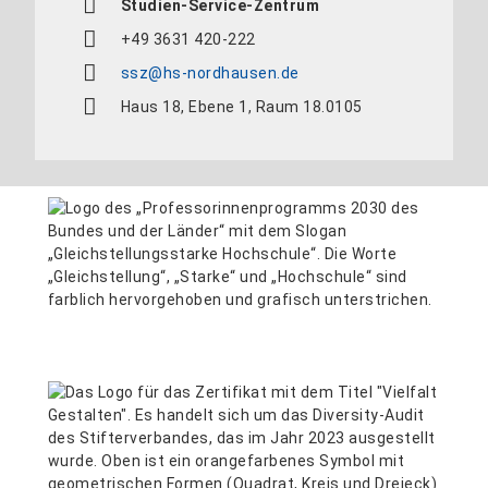
Studien-Service-Zentrum
+49 3631 420-222
ssz@hs-nordhausen.de
Haus 18, Ebene 1, Raum 18.0105