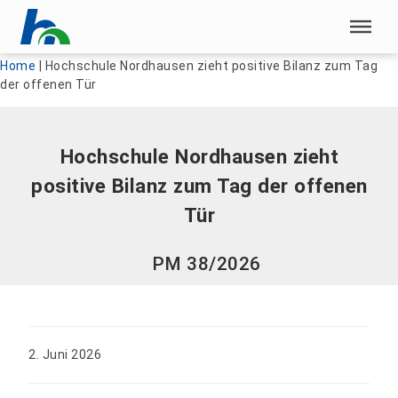
Menü überspringen
Menü überspringen
Home
|
Hochschule Nordhausen zieht positive Bilanz zum Tag
der offenen Tür
Hochschule Nordhausen zieht
positive Bilanz zum Tag der offenen
Tür
PM 38/2026
2. Juni 2026