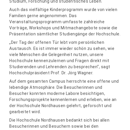
Studium, Forschung und studentisches Leben.
Auch das vielfältige Kinderprogramm wurde von vielen
Familien gerne angenommen. Das
Veranstaltungsprogramm umfasste zahlreiche
Vorträge, Workshops und Mitmachangebote sowie die
Präsentation sämtlicher Studiengänge der Hochschule.
„Der Tag der offenen Tür lebt vom persönlichen
Austausch. Es ist immer wieder schön zu sehen, wie
viele Menschen die Gelegenheit nutzen, unsere
Hochschule kennenzulernen und Fragen direkt mit
Studierenden und Lehrenden zu besprechen“, sagt
Hochschulpräsident Prof. Dr. Jörg Wagner.
Auf dem gesamten Campus herrschte eine offene und
lebendige Atmosphäre. Die Besucherinnen und
Besucher konnten moderne Labore besichtigen,
Forschungsprojekte kennenlernen und erleben, wie an
der Hochschule Nordhausen gelehrt, geforscht und
gearbeitet wird.
Die Hochschule Nordhausen bedankt sich bei allen
Besucherinnen und Besuchern sowie bei den