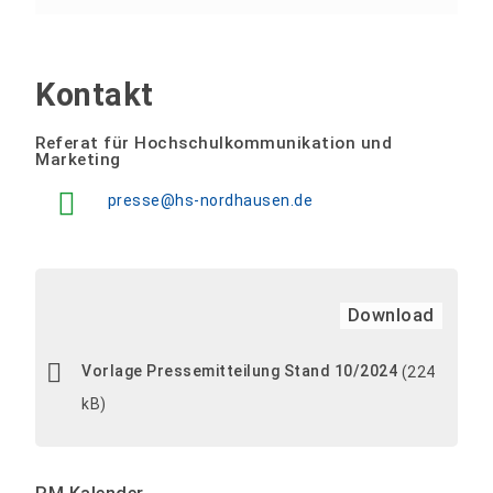
Kontakt
Referat für Hochschulkommunikation und
Marketing
presse@hs-nordhausen.de
Download
Vorlage Pressemitteilung Stand 10/2024
(224
kB)