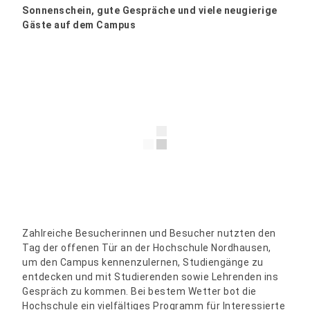
Sonnenschein, gute Gespräche und viele neugierige
Gäste auf dem Campus
Zahlreiche Besucherinnen und Besucher nutzten den
Tag der offenen Tür an der Hochschule Nordhausen,
um den Campus kennenzulernen, Studiengänge zu
entdecken und mit Studierenden sowie Lehrenden ins
Gespräch zu kommen. Bei bestem Wetter bot die
Hochschule ein vielfältiges Programm für Interessierte