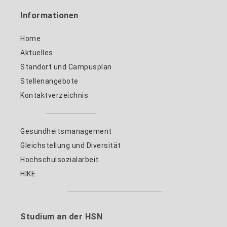
Informationen
Home
Aktuelles
Standort und Campusplan
Stellenangebote
Kontaktverzeichnis
Gesundheitsmanagement
Gleichstellung und Diversität
Hochschulsozialarbeit
HIKE
Studium an der HSN