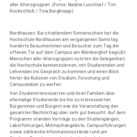
aller Altersgruppen. (Fotos: Nadine Luschnat / Tim
Rückschloß / Tina Bergknapp)
Nordhausen. Bei strahlendem Sonnenschein hat die
Hochschule Nordhausen am vergangenen Samstag
hunderte Besucherinnen und Besucher zum Tag der
offenen Tür auf dem Campus am Weinberghof begrüßt.
Menschen aller Altersgruppen nutzten die Gelegenheit,
die Hochschule kennenzulernen, mit Studierenden und
Lehrenden ins Gespräch zu kommen und einen Blick
hinter die Kulissen von Studium, Forschung und
Campusleben zu werfen.
Von Studieninteressierten und ihren Familien über
ehemalige Studierende bis hin zu interessierten
Bürgerinnen und Bürgern war die Veranstaltung den
gesamten Nachmittag über sehr gut besucht. Auf dem
Programm standen Vorträge zu den Studiengängen,
Laborführungen, Mitmachangebote, Campusführungen
sowie zahlreiche Informationsstände rund um