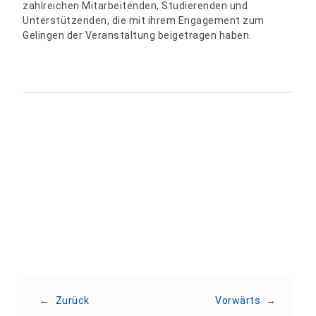
zahlreichen Mitarbeitenden, Studierenden und
Unterstützenden, die mit ihrem Engagement zum
Gelingen der Veranstaltung beigetragen haben.
Teilen:
←
Zurück
Vorwärts
→