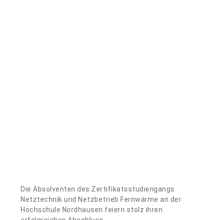
Die Absolventen des Zertifikatsstudiengangs
Netztechnik und Netzbetrieb Fernwärme an der
Hochschule Nordhausen feiern stolz ihren
erfolgreichen Abschluss.