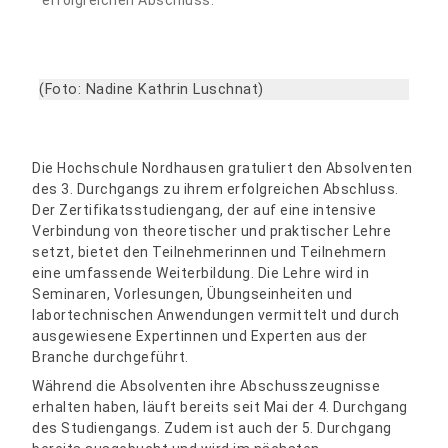
(Foto: Nadine Kathrin Luschnat)
Die Hochschule Nordhausen gratuliert den Absolventen
des 3. Durchgangs zu ihrem erfolgreichen Abschluss.
Der Zertifikatsstudiengang, der auf eine intensive
Verbindung von theoretischer und praktischer Lehre
setzt, bietet den Teilnehmerinnen und Teilnehmern
eine umfassende Weiterbildung. Die Lehre wird in
Seminaren, Vorlesungen, Übungseinheiten und
labortechnischen Anwendungen vermittelt und durch
ausgewiesene Expertinnen und Experten aus der
Branche durchgeführt.
Während die Absolventen ihre Abschusszeugnisse
erhalten haben, läuft bereits seit Mai der 4. Durchgang
des Studiengangs. Zudem ist auch der 5. Durchgang