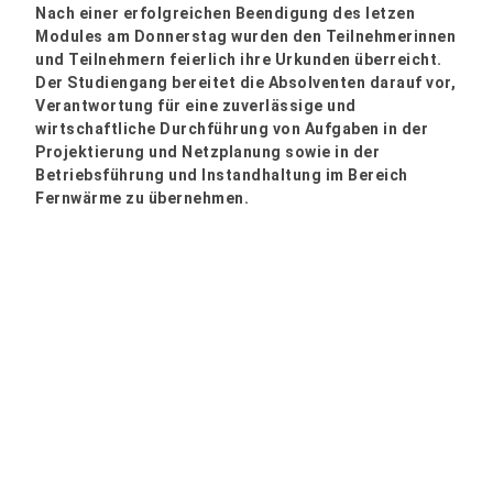
Nach einer erfolgreichen Beendigung des letzen
Modules am Donnerstag wurden den Teilnehmerinnen
und Teilnehmern feierlich ihre Urkunden überreicht.
Der Studiengang bereitet die Absolventen darauf vor,
Verantwortung für eine zuverlässige und
wirtschaftliche Durchführung von Aufgaben in der
Projektierung und Netzplanung sowie in der
Betriebsführung und Instandhaltung im Bereich
Fernwärme zu übernehmen.