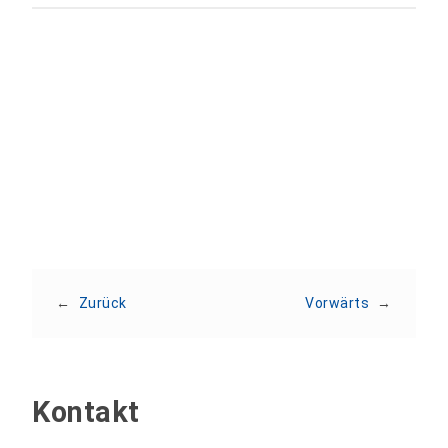
Teilen:
←
Zurück
Vorwärts
→
Kontakt