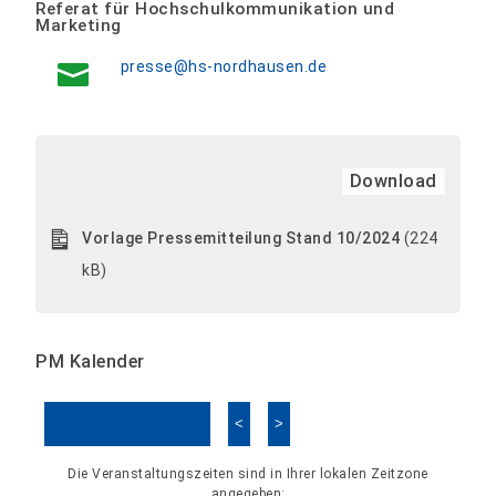
Referat für Hochschulkommunikation und
Marketing
presse@hs-nordhausen.de
Download
Vorlage Pressemitteilung Stand 10/2024
(224
kB)
PM Kalender
<
>
Kalender überspringen
Die Veranstaltungszeiten sind in Ihrer lokalen Zeitzone
angegeben: