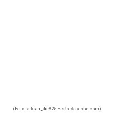
(Foto: adrian_ilie825 – stock.adobe.com)