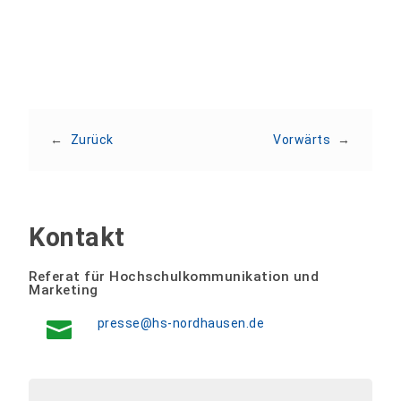
←
Zurück
Vorwärts
→
Kontakt
Referat für Hochschulkommunikation und
Marketing
presse@hs-nordhausen.de