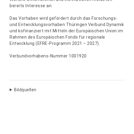
bereits Interesse an.
Das Vorhaben wird gefördert durch das Forschungs-
und Entwicklungsvorhaben Thüringen Verbund Dynamik
und kofinanziert mit Mitteln der Europäischen Union im
Rahmen des Europäischen Fonds für regionale
Entwicklung (EFRE-Programm 2021 – 2027).
Verbundvorhabens-Nummer 1001920
Bildquellen
Teilen: