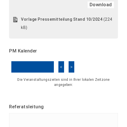
Download
Vorlage Pressemitteilung Stand 10/2024
(224
kB)
PM Kalender
<
>
Kalender überspringen
Die Veranstaltungszeiten sind in Ihrer lokalen Zeitzone
angegeben:
Referatsleitung