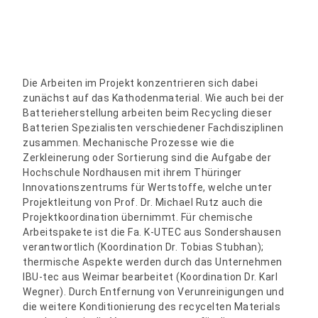
Die Arbeiten im Projekt konzentrieren sich dabei
zunächst auf das Kathodenmaterial. Wie auch bei der
Batterieherstellung arbeiten beim Recycling dieser
Batterien Spezialisten verschiedener Fachdisziplinen
zusammen. Mechanische Prozesse wie die
Zerkleinerung oder Sortierung sind die Aufgabe der
Hochschule Nordhausen mit ihrem Thüringer
Innovationszentrums für Wertstoffe, welche unter
Projektleitung von Prof. Dr. Michael Rutz auch die
Projektkoordination übernimmt. Für chemische
Arbeitspakete ist die Fa. K-UTEC aus Sondershausen
verantwortlich (Koordination Dr. Tobias Stubhan);
thermische Aspekte werden durch das Unternehmen
IBU-tec aus Weimar bearbeitet (Koordination Dr. Karl
Wegner). Durch Entfernung von Verunreinigungen und
die weitere Konditionierung des recycelten Materials