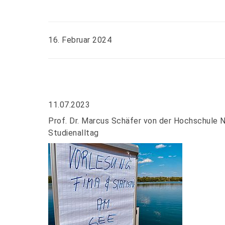
16. Februar 2024
11.07.2023
Prof. Dr. Marcus Schäfer von der Hochschule 
Studienalltag