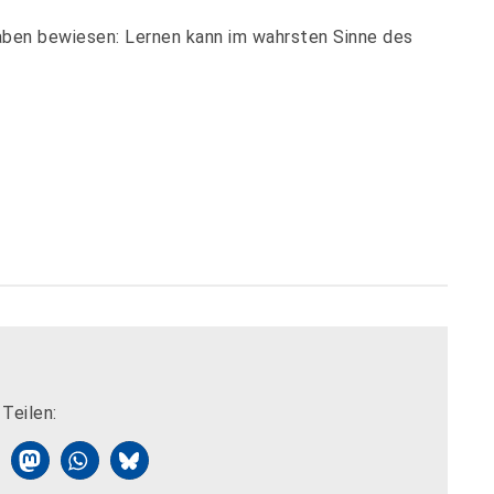
ben bewiesen: Lernen kann im wahrsten Sinne des
Teilen: