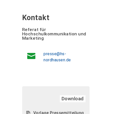
Kontakt
Referat für
Hochschulkommunikation und
Marketing
presse@hs-
nordhausen.de
Download
Vorlage Pressemitteilung