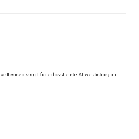
Nordhausen sorgt für erfrischende Abwechslung im