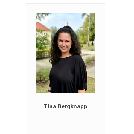
Tina Bergknapp