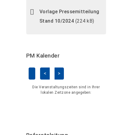
Vorlage Pressemitteilung
Stand 10/2024
(224 kB)
PM Kalender
<
>
Kalender überspringen
Die Veranstaltungszeiten sind in Ihrer
lokalen Zeitzone angegeben: