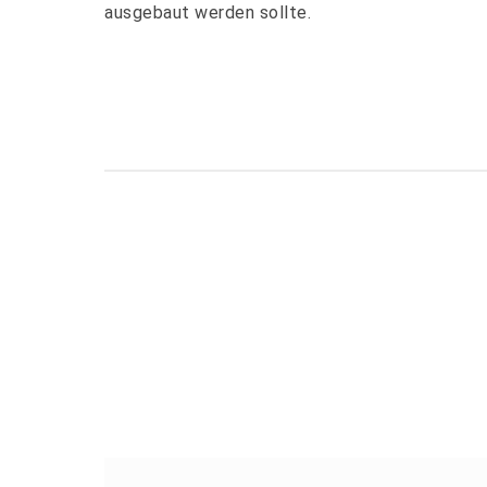
ausgebaut werden sollte.