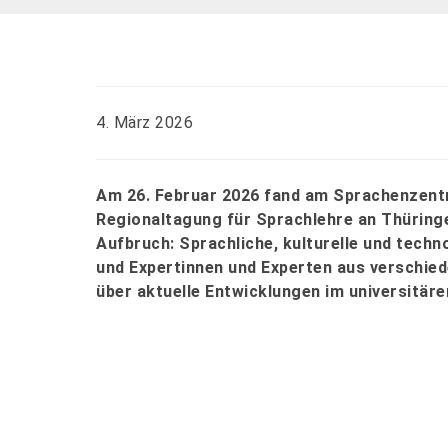
4. März 2026
Am 26. Februar 2026 fand am Sprachenzent
Regionaltagung für Sprachlehre an Thüringe
Aufbruch: Sprachliche, kulturelle und techn
und Expertinnen und Experten aus verschi
über aktuelle Entwicklungen im universitär