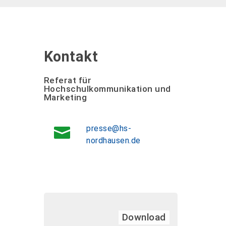
Kontakt
Referat für
Hochschulkommunikation und
Marketing
presse@hs-
nordhausen.de
Download