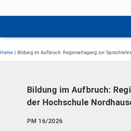
Menü überspringen
Menü überspringen
Home
|
Bildung im Aufbruch: Regionaltagung zur Sprachleh
Bildung im Aufbruch: Reg
der Hochschule Nordhaus
PM 16/2026