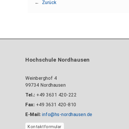
←
Zurück
Hochschule Nordhausen
Weinberghof 4
99734 Nordhausen
Tel.:
+49 3631 420-222
Fax:
+49 3631 420-810
E-Mail:
info@hs-nordhausen.de
Kontaktformular