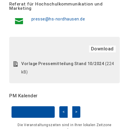
Referat für Hochschulkommunikation und
Marketing
presse@hs-nordhausen.de
Download
Vorlage Pressemitteilung Stand 10/2024
(224
kB)
PM Kalender
<
>
Kalender überspringen
Die Veranstaltungszeiten sind in Ihrer lokalen Zeitzone