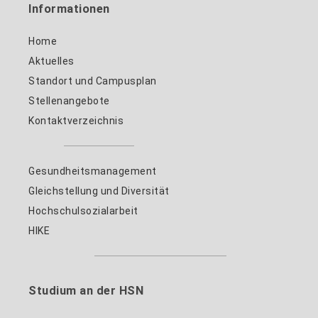
Informationen
Home
Aktuelles
Standort und Campusplan
Stellenangebote
Kontaktverzeichnis
Gesundheitsmanagement
Gleichstellung und Diversität
Hochschulsozialarbeit
HIKE
Studium an der HSN