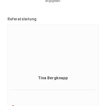
angegeben:
Referatsleitung
Tina Bergknapp