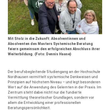
Mit Stolz in die Zukunft: Absolventinnen und
Absolventen des Masters Systemische Beratung
feiern gemeinsam den erfolgreichen Abschluss ihrer
Weiterbildung. (Foto: Dennis Haase)
Der berufsbegleitende Studiengang an der Hochschule
Nordhausen vermittelt systemische Denkweisen und
Prinzipien auf höchstem Niveau – und legt besonderen
Wert auf die Anwendung des Gelernten in der Praxis. Im
Zentrum steht dabei nicht nur die fundierte
Vermittlung theoretischer Grundlagen, sondern vor
allem die Entwicklung einer professionellen
Beratungspersönlichkeit.