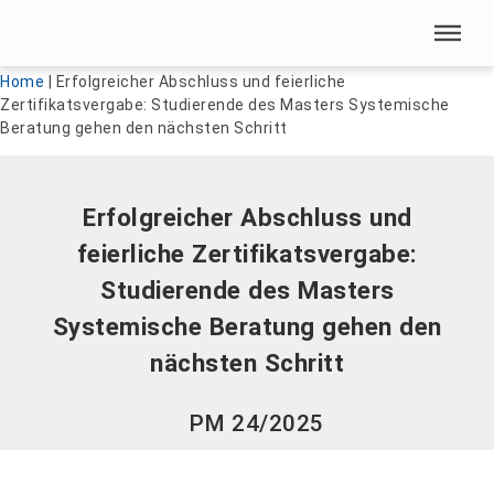
Menü überspringen
Menü überspringen
Home
|
Erfolgreicher Abschluss und feierliche
Zertifikatsvergabe: Studierende des Masters Systemische
Beratung gehen den nächsten Schritt
Erfolgreicher Abschluss und
feierliche Zertifikatsvergabe:
Studierende des Masters
Systemische Beratung gehen den
nächsten Schritt
PM 24/2025