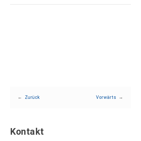
Teilen:
←
Zurück
Vorwärts
→
Kontakt