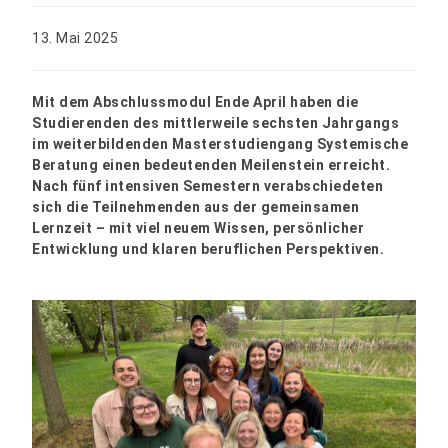
13. Mai 2025
Mit dem Abschlussmodul Ende April haben die
Studierenden des mittlerweile sechsten Jahrgangs
im weiterbildenden Masterstudiengang Systemische
Beratung einen bedeutenden Meilenstein erreicht.
Nach fünf intensiven Semestern verabschiedeten
sich die Teilnehmenden aus der gemeinsamen
Lernzeit – mit viel neuem Wissen, persönlicher
Entwicklung und klaren beruflichen Perspektiven.