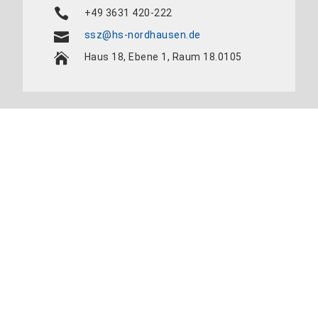
+49 3631 420-222
ssz@hs-nordhausen.de
Haus 18, Ebene 1, Raum 18.0105