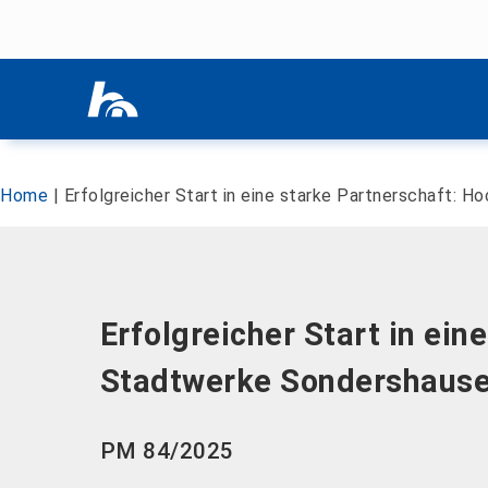
Menü überspringen
Menü überspringen
Home
|
Erfolgreicher Start in eine starke Partnerschaft:
Erfolgreicher Start in ei
Stadtwerke Sondershause
PM 84/2025