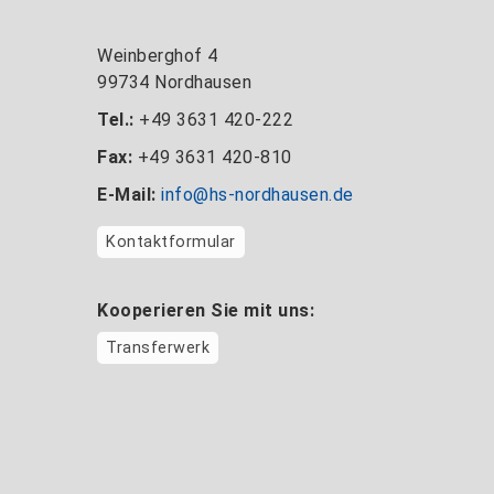
Weinberghof 4
99734 Nordhausen
Tel.:
+49 3631 420-222
Fax:
+49 3631 420-810
E-Mail:
info@hs-nordhausen.de
Kontaktformular
Kooperieren Sie mit uns:
Transferwerk