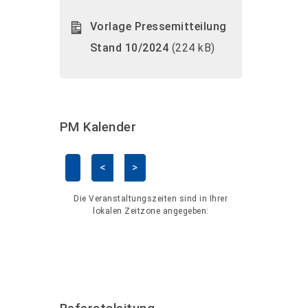
Vorlage Pressemitteilung
Stand 10/2024
(224 kB)
PM Kalender
<
>
Kalender überspringen
Die Veranstaltungszeiten sind in Ihrer
lokalen Zeitzone angegeben: