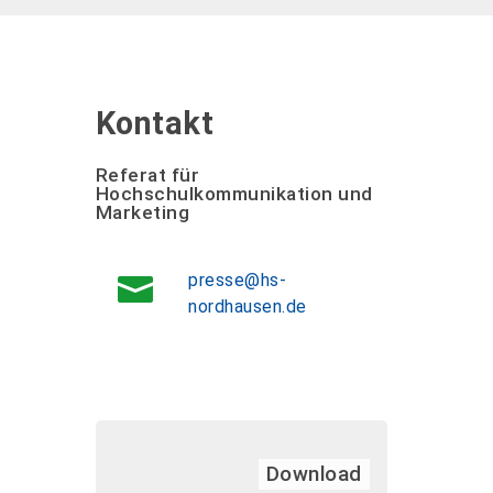
Kontakt
Referat für
Hochschulkommunikation und
Marketing
presse@hs-
nordhausen.de
Download