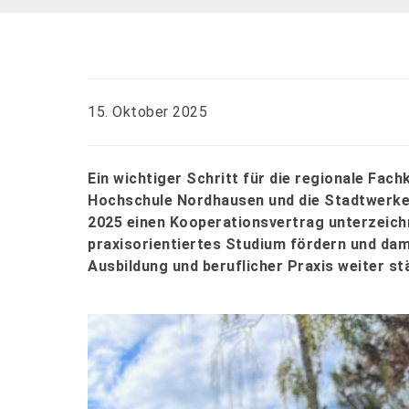
15. Oktober 2025
Ein wichtiger Schritt für die regionale Fac
Hochschule Nordhausen und die Stadtwerk
2025 einen Kooperationsvertrag unterzeich
praxisorientiertes Studium fördern und da
Ausbildung und beruflicher Praxis weiter st