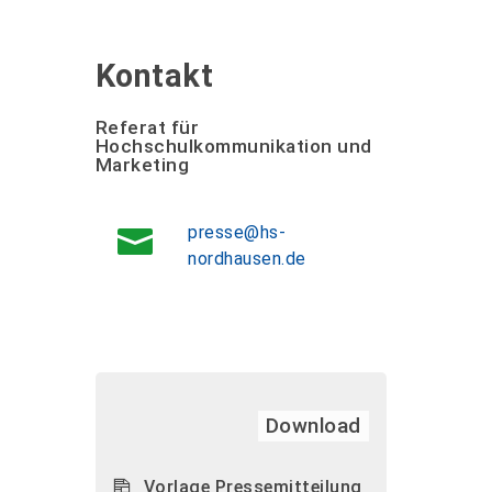
Kontakt
Referat für
Hochschulkommunikation und
Marketing
presse@hs-
nordhausen.de
Download
Vorlage Pressemitteilung