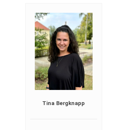
Tina Bergknapp