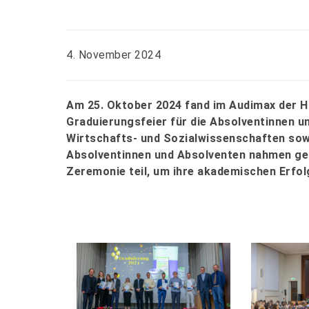
4. November 2024
Am 25. Oktober 2024 fand im Audimax der H
Graduierungsfeier für die Absolventinnen u
Wirtschafts- und Sozialwissenschaften sow
Absolventinnen und Absolventen nahmen gem
Zeremonie teil, um ihre akademischen Erfolg