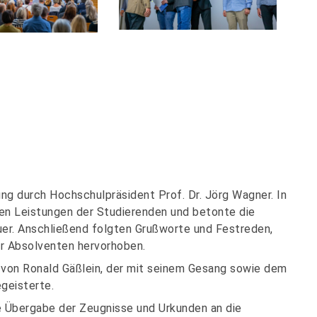
ng durch Hochschulpräsident Prof. Dr. Jörg Wagner. In
den Leistungen der Studierenden und betonte die
er. Anschließend folgten Grußworte und Festreden,
er Absolventen hervorhoben.
 von Ronald Gäßlein, der mit seinem Gesang sowie dem
geisterte.
e Übergabe der Zeugnisse und Urkunden an die