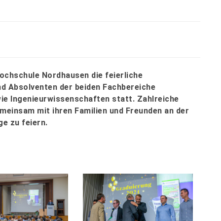
ochschule Nordhausen die feierliche
nd Absolventen der beiden Fachbereiche
ie Ingenieurwissenschaften statt. Zahlreiche
einsam mit ihren Familien und Freunden an der
e zu feiern.