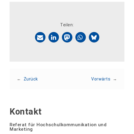
Teilen:
←
Zurück
Vorwärts
→
Kontakt
Referat für Hochschulkommunikation und
Marketing