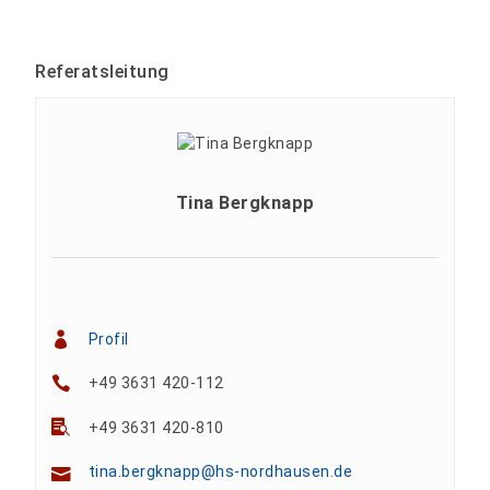
Referatsleitung
Tina Bergknapp
Profil
+49 3631 420-112
+49 3631 420-810
tina.bergknapp@hs-nordhausen.de