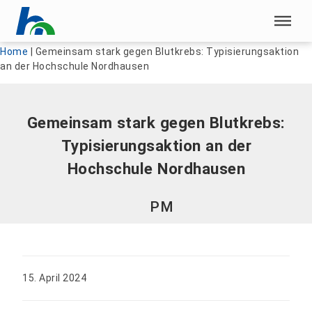
Menü überspringen
Menü überspringen
Home
|
Gemeinsam stark gegen Blutkrebs: Typisierungsaktion
an der Hochschule Nordhausen
Gemeinsam stark gegen Blutkrebs:
Typisierungsaktion an der
Hochschule Nordhausen
PM
15. April 2024