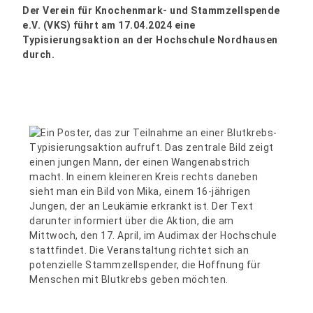
Der Verein für Knochenmark- und Stammzellspende
e.V. (VKS) führt am 17.04.2024 eine
Typisierungsaktion an der Hochschule Nordhausen
durch.