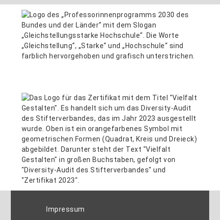
Impressum