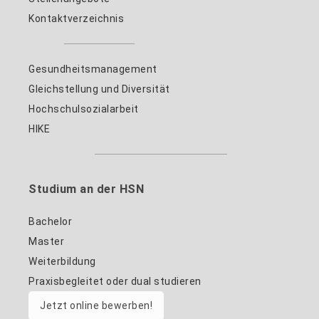
Kontaktverzeichnis
Gesundheitsmanagement
Gleichstellung und Diversität
Hochschulsozialarbeit
HIKE
Studium an der HSN
Bachelor
Master
Weiterbildung
Praxisbegleitet oder dual studieren
Jetzt online bewerben!