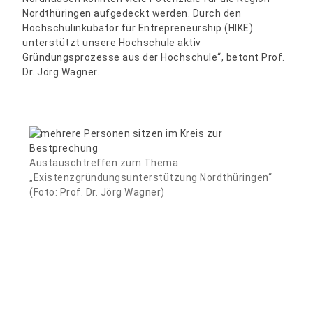
Nordthüringen aufgedeckt werden. Durch den
Hochschulinkubator für Entrepreneurship (HIKE)
unterstützt unsere Hochschule aktiv
Gründungsprozesse aus der Hochschule“, betont Prof.
Dr. Jörg Wagner.
Austauschtreffen zum Thema
„Existenzgründungsunterstützung Nordthüringen“
(Foto: Prof. Dr. Jörg Wagner)