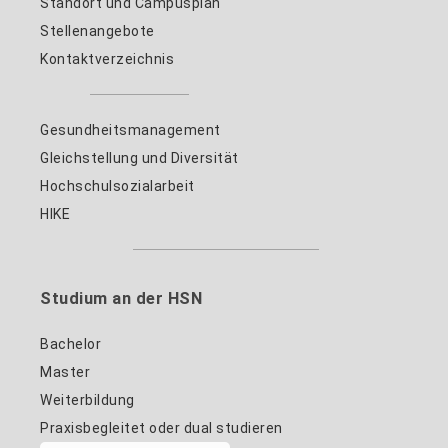
Standort und Campusplan
Stellenangebote
Kontaktverzeichnis
Gesundheitsmanagement
Gleichstellung und Diversität
Hochschulsozialarbeit
HIKE
Studium an der HSN
Bachelor
Master
Weiterbildung
Praxisbegleitet oder dual studieren