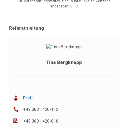
Die Veranstaltungszeiten sind in Ihrer lokalen Zeitzone
angegeben:
UTC
Referatsleitung
Tina Bergknapp
Profil
+49 3631 420-112
+49 3631 420-810