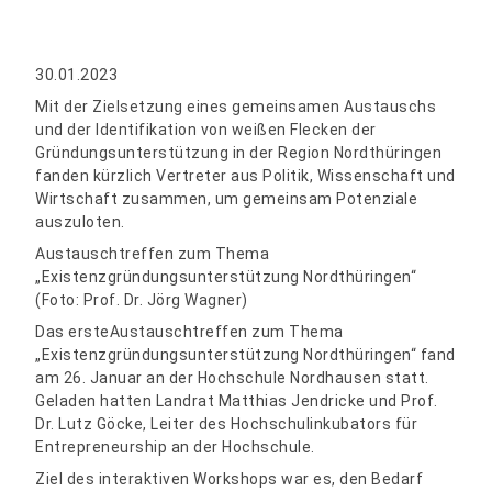
30.01.2023
Mit der Zielsetzung eines gemeinsamen Austauschs
und der Identifikation von weißen Flecken der
Gründungsunterstützung in der Region Nordthüringen
fanden kürzlich Vertreter aus Politik, Wissenschaft und
Wirtschaft zusammen, um gemeinsam Potenziale
auszuloten.
Austauschtreffen zum Thema
„Existenzgründungsunterstützung Nordthüringen“
(Foto: Prof. Dr. Jörg Wagner)
Das ersteAustauschtreffen zum Thema
„Existenzgründungsunterstützung Nordthüringen“ fand
am 26. Januar an der Hochschule Nordhausen statt.
Geladen hatten Landrat Matthias Jendricke und Prof.
Dr. Lutz Göcke, Leiter des Hochschulinkubators für
Entrepreneurship an der Hochschule.
Ziel des interaktiven Workshops war es, den Bedarf