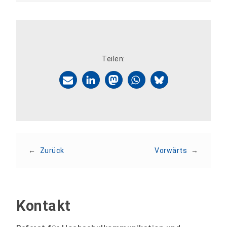
Teilen:
←
Zurück
Vorwärts
→
Kontakt