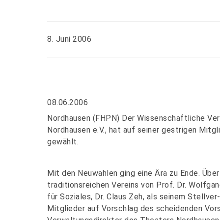
8. Juni 2006
08.06.2006
Nordhausen (FHPN) Der Wissenschaftliche Ver
Nordhausen e.V., hat auf seiner gestrigen Mit
gewählt.
Mit den Neuwahlen ging eine Ära zu Ende. Über
traditionsreichen Vereins von Prof. Dr. Wolfga
für Soziales, Dr. Claus Zeh, als seinem Stellv
Mitglieder auf Vorschlag des scheidenden Vo