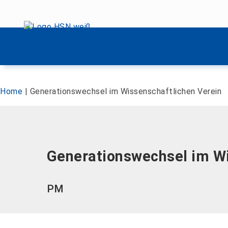
Menü überspringen
Menü überspringen
Home
|
Generationswechsel im Wissenschaftlichen Verein
Generationswechsel im Wi
PM