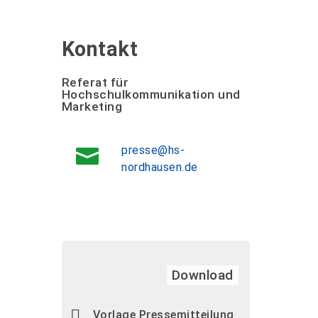
Kontakt
Referat für
Hochschulkommunikation und
Marketing
presse@hs-
nordhausen.de
Download
Vorlage Pressemitteilung