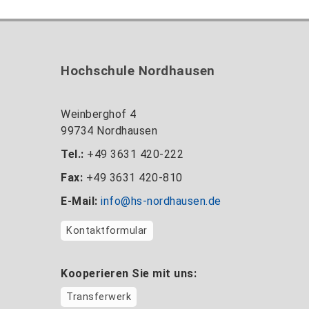
Hochschule Nordhausen
Weinberghof 4
99734 Nordhausen
Tel.:
+49 3631 420-222
Fax:
+49 3631 420-810
E-Mail:
info@hs-nordhausen.de
Kontaktformular
Kooperieren Sie mit uns:
Transferwerk