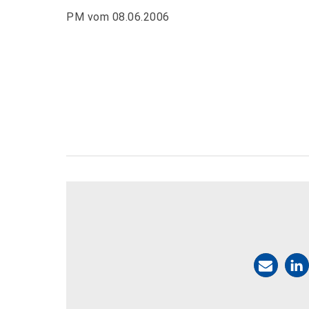
PM vom 08.06.2006