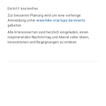
Eintritt: kostenfrei
Zur besseren Planung wird um eine vorherige
Anmeldung unter
www.hike-startups.de/events
gebeten.
Alle Interessierten sind herzlich eingeladen, einen
inspirierenden Nachmittag und Abend voller Ideen,
Innovationen und Begegnungen zu erleben.
Teilen: