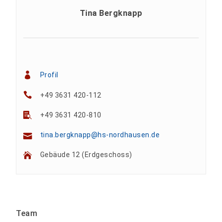
Tina Bergknapp
Profil
+49 3631 420-112
+49 3631 420-810
tina.bergknapp@hs-nordhausen.de
Gebäude 12 (Erdgeschoss)
Team