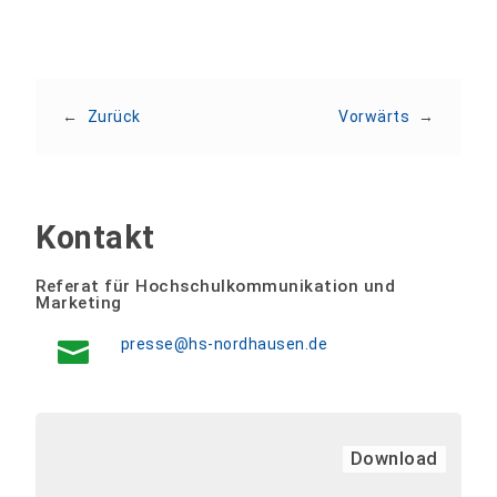
←
Zurück
Vorwärts
→
Kontakt
Referat für Hochschulkommunikation und
Marketing
presse@hs-nordhausen.de
Download