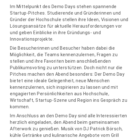
Im Mittelpunkt des Demo Days stehen spannende
Startup-Pitches. Studierende und Gründerinnen und
Gründer der Hochschule stellen ihre Ideen, Visionen und
Lösungsansätze für aktuelle Herausforderungen vor
und geben Einblicke in ihre Gründungs- und
Innovationsprojekte.
Die Besucherinnen und Besucher haben dabei die
Möglichkeit, die Teams kennenzulernen, Fragen zu
stellen und ihre Favoriten beim anschließenden
Publikumsvoting zu unterstützen. Doch nicht nur die
Pitches machen den Abend besonders: Der Demo Day
bietet eine ideale Gelegenheit, neue Menschen
kennenzulernen, sich inspirieren zu lassen und mit
engagierten Persönlichkeiten aus Hochschule,
Wirtschaft, Startup-Szene und Region ins Gespräch zu
kommen.
Im Anschluss an den Demo Day sind alle Interessierten
herzlich eingeladen, den Abend beim gemeinsamen
Afterwork zu genießen. Musik von DJ Patrick Börsch,
kühle Getränke und kulinarische Angebote vom Grill