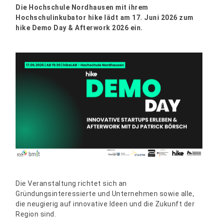
Die Hochschule Nordhausen mit ihrem
Hochschulinkubator hike lädt am 17. Juni 2026 zum
hike Demo Day & Afterwork 2026 ein.
Die Veranstaltung richtet sich an
Gründungsinteressierte und Unternehmen sowie alle,
die neugierig auf innovative Ideen und die Zukunft der
Region sind.