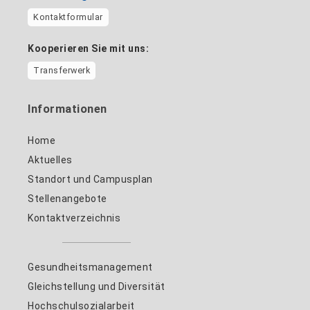
Kontaktformular
Kooperieren Sie mit uns:
Transferwerk
Informationen
Home
Aktuelles
Standort und Campusplan
Stellenangebote
Kontaktverzeichnis
Gesundheitsmanagement
Gleichstellung und Diversität
Hochschulsozialarbeit