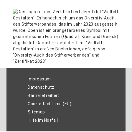
Impressum
Datenschutz
Barrierefreiheit
Cookie-Richtlinie (EU)
Sitemap
Hilfe im Notfall