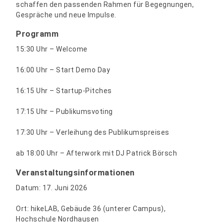
schaffen den passenden Rahmen für Begegnungen,
Gespräche und neue Impulse.
Programm
15:30 Uhr – Welcome
16:00 Uhr – Start Demo Day
16:15 Uhr – Startup-Pitches
17:15 Uhr – Publikumsvoting
17:30 Uhr – Verleihung des Publikumspreises
ab 18:00 Uhr – Afterwork mit DJ Patrick Börsch
Veranstaltungsinformationen
Datum: 17. Juni 2026
Ort: hikeLAB, Gebäude 36 (unterer Campus),
Hochschule Nordhausen