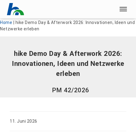
Menü überspringen
Menü überspringen
Home
|
hike Demo Day & Afterwork 2026: Innovationen, Ideen und
Netzwerke erleben
hike Demo Day & Afterwork 2026:
Innovationen, Ideen und Netzwerke
erleben
PM 42/2026
11. Juni 2026