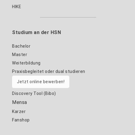
HIKE
Studium an der HSN
Bachelor
Master
Weiterbildung
Praxisbegleitet oder dual studieren
Jetzt online bewerben!
Discovery Tool (Bibo)
Mensa
Karzer
Fanshop