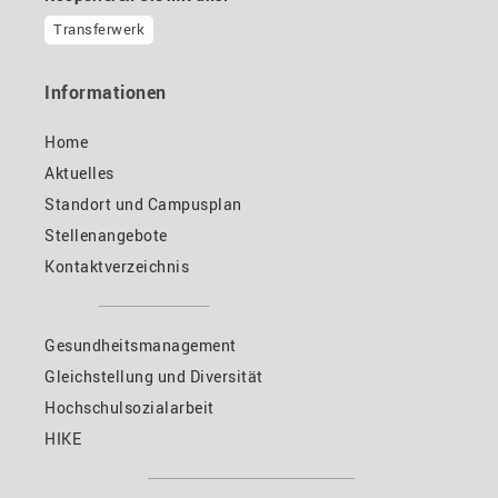
Transferwerk
Informationen
Home
Aktuelles
Standort und Campusplan
Stellenangebote
Kontaktverzeichnis
Gesundheitsmanagement
Gleichstellung und Diversität
Hochschulsozialarbeit
HIKE