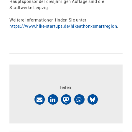
Hauptsponsor der diesjährigen Auflage sind die
Stadtwerke Leipzig.
Weitere Informationen finden Sie unter
https://www.hike-startups.de/hikeathonxsmartregion
.
Teilen: