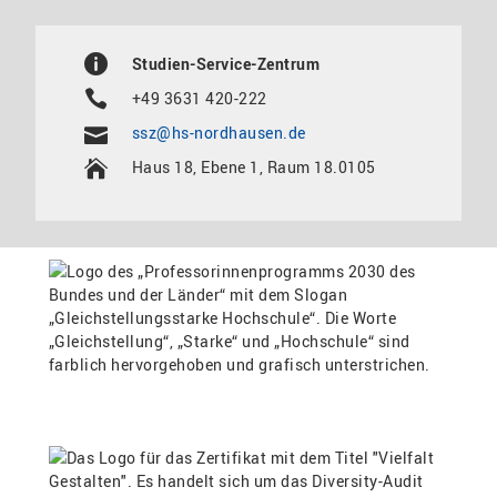
Studien-Service-Zentrum
+49 3631 420-222
ssz@hs-nordhausen.de
Haus 18, Ebene 1, Raum 18.0105