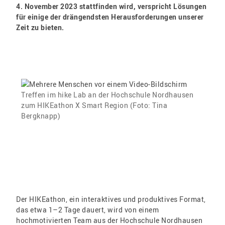
4. November 2023 stattfinden wird, verspricht Lösungen
für einige der drängendsten Herausforderungen unserer
Zeit zu bieten.
Treffen im hike Lab an der Hochschule Nordhausen
zum HIKEathon X Smart Region (Foto: Tina
Bergknapp)
Der HIKEathon, ein interaktives und produktives Format,
das etwa 1–2 Tage dauert, wird von einem
hochmotivierten Team aus der Hochschule Nordhausen