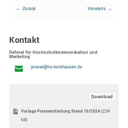
←
Zurück
Vorwärts
→
Kontakt
Referat für Hochschulkommunikation und
Marketing
presse@hs-nordhausen.de
Download
Vorlage Pressemitteilung Stand 10/2024
(224
kB)