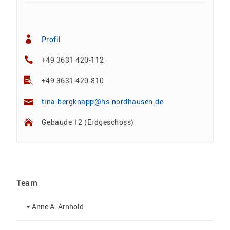
Profil
+49 3631 420-112
+49 3631 420-810
tina.bergknapp@hs-nordhausen.de
Gebäude 12 (Erdgeschoss)
Team
Anne A. Arnhold
Technische Mitarbeiterin