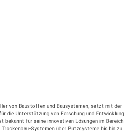
eller von Baustoffen und Bausystemen, setzt mit der
 für die Unterstützung von Forschung und Entwicklung
ist bekannt für seine innovativen Lösungen im Bereich
on Trockenbau-Systemen über Putzsysteme bis hin zu