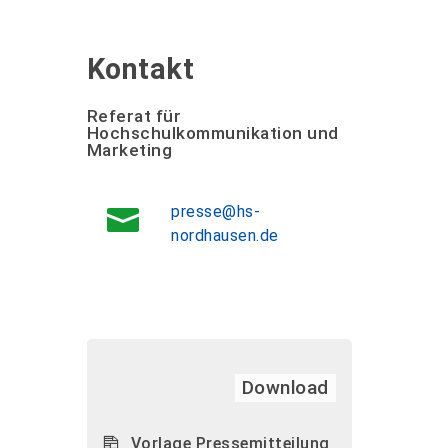
Kontakt
Referat für
Hochschulkommunikation und
Marketing
presse@hs-
nordhausen.de
Download
Vorlage Pressemitteilung