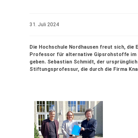
31. Juli 2024
Die Hochschule Nordhausen freut sich, die 
Professor für alternative Gipsrohstoffe i
geben. Sebastian Schmidt, der ursprünglic
Stiftungsprofessur, die durch die Firma Kna