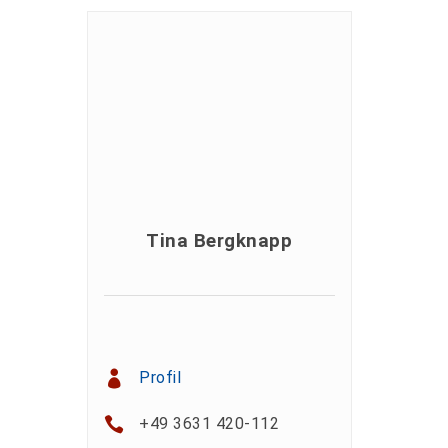
Tina Bergknapp
Profil
+49 3631 420-112