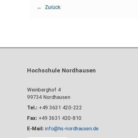
←
Zurück
Hochschule Nordhausen
Weinberghof 4
99734 Nordhausen
Tel.:
+49 3631 420-222
Fax:
+49 3631 420-810
E-Mail:
info@hs-nordhausen.de