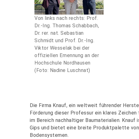
Von links nach rechts: Prof.
Dr.-Ing. Thomas Schabbach,
Dr. rer. nat. Sebastian
Schmidt und Prof. Dr.-Ing.
Viktor Wesselak bei der
offiziellen Ernennung an der
Hochschule Nordhausen
(Foto: Nadine Luschnat)
Die Firma Knauf, ein weltweit führender Herst
Förderung dieser Professur ein klares Zeichen
im Bereich nachhaltiger Baumaterialien. Knauf 
Gips und bietet eine breite Produktpalette v
Bodensystemen.