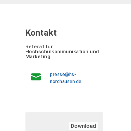
Kontakt
Referat für
Hochschulkommunikation und
Marketing
presse@hs-
nordhausen.de
Download