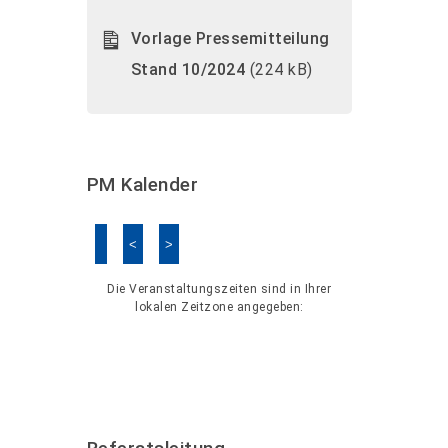
Vorlage Pressemitteilung
Stand 10/2024
(224 kB)
PM Kalender
<
>
Kalender überspringen
Die Veranstaltungszeiten sind in Ihrer
lokalen Zeitzone angegeben: