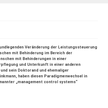
rundlegenden Veränderung der Leistungssteuerung
schen mit Behinderung im Bereich der
enschen mit Behinderungen in einer
pflegung und Unterkunft in einer anderen
n und sein Doktorand und ehemaliger
inkmann, haben diesen Paradigmenwechsel in
nannter „management control systems“