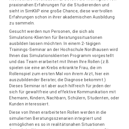
praxisnahen Erfahrungen für die Studierenden und
sieht in SimKliP eine große Chance, diese wertvollen
Erfahrungen schon in ihrer akademischen Ausbildung
zu sammeln.
Gesucht werden nun Personen, die sich als
Simulations-Klienten für Beratungssituationen
ausbilden lassen möchten. In einem 2-tägigen
Trainings-Seminar an der Hochschule Nordhausen wird
Ihnen das Simulationsklienten Programm vorgestellt
und das Team erarbeitet mit Ihnen Ihre Rollen (z.B.
spielen sie eine an Krebs erkrankte Frau, die im
Rollenspiel zum ersten Mal von ihrem Arzt, hier ein
auszubildender Berater, die Diagnose bekommt.)
Dieses Seminar ist aber auch hilfreich für jeden der
sich für gewaltfreie und effektive Kommunikation mit
Ehemann, Kindern, Nachbarn, Schülern, Studenten, oder
Kunden interessiert.
Diese von Ihnen erarbeiteten Rollen werden in die
simulierten Beratungsszenarien integriert und
ermöglichen es so in realitätsnahen Situationen