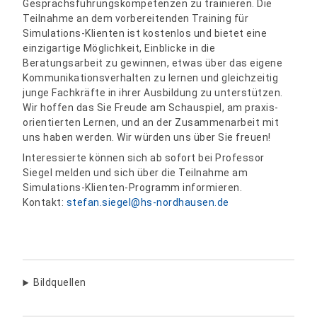
Gesprächsführungskompetenzen zu trainieren. Die
Teilnahme an dem vorbereitenden Training für
Simulations-Klienten ist kostenlos und bietet eine
einzigartige Möglichkeit, Einblicke in die
Beratungsarbeit zu gewinnen, etwas über das eigene
Kommunikationsverhalten zu lernen und gleichzeitig
junge Fachkräfte in ihrer Ausbildung zu unterstützen.
Wir hoffen das Sie Freude am Schauspiel, am praxis-
orientierten Lernen, und an der Zusammenarbeit mit
uns haben werden. Wir würden uns über Sie freuen!
Interessierte können sich ab sofort bei Professor
Siegel melden und sich über die Teilnahme am
Simulations-Klienten-Programm informieren.
Kontakt:
stefan.siegel
@
hs-nordhausen.de
Bildquellen