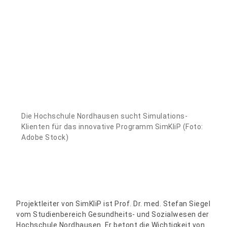
Die Hochschule Nordhausen sucht Simulations-
Klienten für das innovative Programm SimKliP (Foto:
Adobe Stock)
Projektleiter von SimKliP ist Prof. Dr. med. Stefan Siegel
vom Studienbereich Gesundheits- und Sozialwesen der
Hochschule Nordhausen. Er betont die Wichtigkeit von