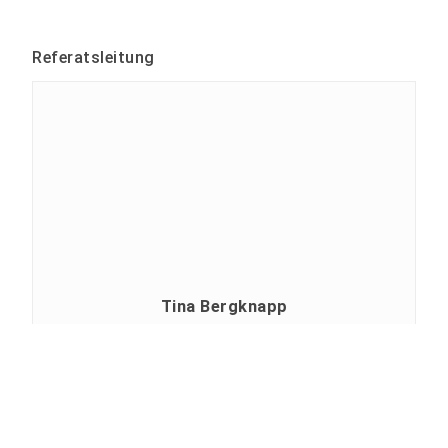
Referatsleitung
Tina Bergknapp
Profil