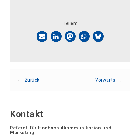
Teilen:
←
Zurück
Vorwärts
→
Kontakt
Referat für Hochschulkommunikation und
Marketing