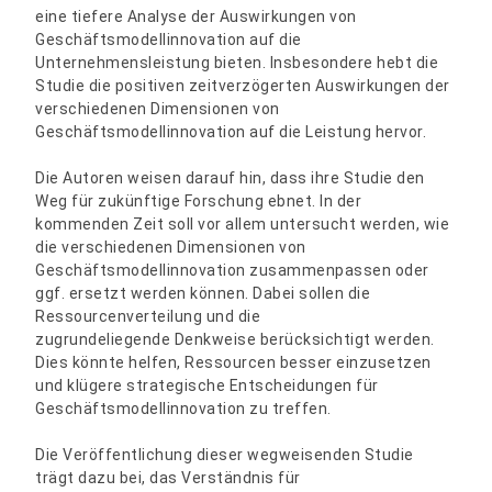
eine tiefere Analyse der Auswirkungen von
Geschäftsmodellinnovation auf die
Unternehmensleistung bieten. Insbesondere hebt die
Studie die positiven zeitverzögerten Auswirkungen der
verschiedenen Dimensionen von
Geschäftsmodellinnovation auf die Leistung hervor.
Die Autoren weisen darauf hin, dass ihre Studie den
Weg für zukünftige Forschung ebnet. In der
kommenden Zeit soll vor allem untersucht werden, wie
die verschiedenen Dimensionen von
Geschäftsmodellinnovation zusammenpassen oder
ggf. ersetzt werden können. Dabei sollen die
Ressourcenverteilung und die
zugrundeliegende Denkweise berücksichtigt werden.
Dies könnte helfen, Ressourcen besser einzusetzen
und klügere strategische Entscheidungen für
Geschäftsmodellinnovation zu treffen.
Die Veröffentlichung dieser wegweisenden Studie
trägt dazu bei, das Verständnis für