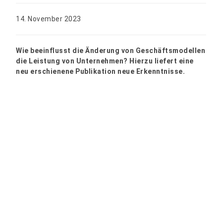
14. November 2023
Wie beeinflusst die Änderung von Geschäftsmodellen
die Leistung von Unternehmen? Hierzu liefert eine
neu erschienene Publikation neue Erkenntnisse.