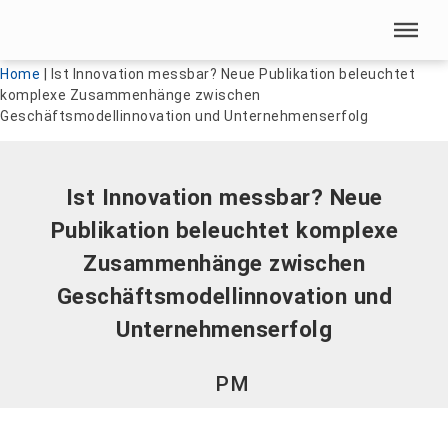
Menü überspringen
Menü überspringen
Home
|
Ist Innovation messbar? Neue Publikation beleuchtet
komplexe Zusammenhänge zwischen
Geschäftsmodellinnovation und Unternehmenserfolg
Ist Innovation messbar? Neue
Publikation beleuchtet komplexe
Zusammenhänge zwischen
Geschäftsmodellinnovation und
Unternehmenserfolg
PM