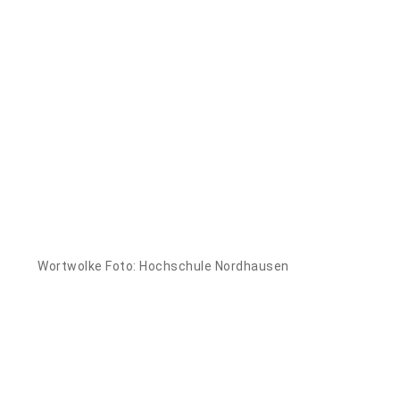
Wortwolke Foto: Hochschule Nordhausen