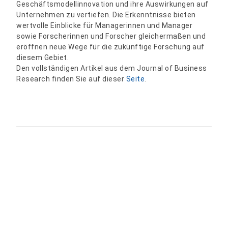
Geschäftsmodellinnovation und ihre Auswirkungen auf
Unternehmen zu vertiefen. Die Erkenntnisse bieten
wertvolle Einblicke für Managerinnen und Manager
sowie Forscherinnen und Forscher gleichermaßen und
eröffnen neue Wege für die zukünftige Forschung auf
diesem Gebiet.
Den vollständigen Artikel aus dem Journal of Business
Research finden Sie auf dieser
Seite
.
Teilen: