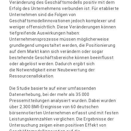
Veränderung des Geschäftsmodells positiv mit dem
Erfolg des Unternehmens verbunden ist. Für etablierte
Unternehmen sind die Folgen von
Geschäftsmodellinnovationen jedoch komplexer und
weniger offensichtlich. Diese Veränderungen können
tiefgreifende Auswirkungen haben:
Unternehmensprozesse müssen möglicherweise
grundlegend umgestaltet werden, die Positionierung
auf dem Markt kann sich verändern oder sogar
bestehende Geschäftsbereiche können beeinflusst
oder abgelöst werden. Dadurch ergibt sich
die Notwendigkeit einer Neubewertung der
Ressourcenallokation.
Die Studie basierte auf einer umfassenden
Datenerhebung, bei der mehr als 35.000
Pressemitteilungen analysiert wurden. Dabei wurden
über 2.300 BMI-Ereignisse von 60 deutschen
börsennotierten Unternehmen erfasst und mit festen
Leistungskennzahlen verglichen. Die Ergebnisse der
Untersuchung zeigen einen positiven Effekt von