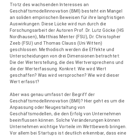
Trotz des wachsenden Interesses an
Geschäftsmodellinnovation (BMI) besteht ein Mangel
an soliden empirischen Beweisen für ihre langfristigen
Auswirkungen. Diese Lücke wird nun durch die
Forschungsarbeit der Autoren Prof. Dr. Lutz Göcke (HS
Nordhausen), Matthias Menter (FSU), Dr. Christopher
Zeeb (FSU) und Thomas Clauss (Uni Witten)
geschlossen. Methodisch werden die Effekte und
Unterscheidungen von drei Dimensionen betrachtet:
Die der Werterstellung, die des Wertversprechens und
die der Werterfassung. Konkret: Wie wird Wert
geschaffen? Was wird versprochen? Wie wird dieser
Wert erfasst?
Aber was genau umfasst der Begriff der
Geschäftsmodellinnovation (BMI)? Hier geht es um die
Anpassung oder Neugestaltung von
Geschäftsmodellen, die den Erfolg von Unternehmen
beeinflussen können. Solche Veränderungen können
Unternehmen wichtige Vorteile im Wettbewerb bringen.
Vor allem bei Startups ist deutlich erkennbar, dass eine