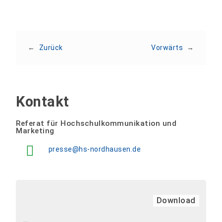
←
Zurück
Vorwärts
→
Kontakt
Referat für Hochschulkommunikation und
Marketing
presse@hs-nordhausen.de
Download