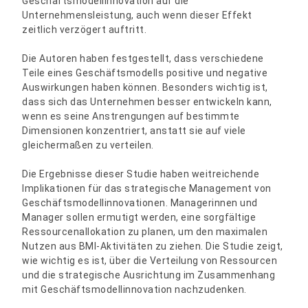
Geschäftsmodellinnovation auf die
Unternehmensleistung, auch wenn dieser Effekt
zeitlich verzögert auftritt.
Die Autoren haben festgestellt, dass verschiedene
Teile eines Geschäftsmodells positive und negative
Auswirkungen haben können. Besonders wichtig ist,
dass sich das Unternehmen besser entwickeln kann,
wenn es seine Anstrengungen auf bestimmte
Dimensionen konzentriert, anstatt sie auf viele
gleichermaßen zu verteilen.
Die Ergebnisse dieser Studie haben weitreichende
Implikationen für das strategische Management von
Geschäftsmodellinnovationen. Managerinnen und
Manager sollen ermutigt werden, eine sorgfältige
Ressourcenallokation zu planen, um den maximalen
Nutzen aus BMI-Aktivitäten zu ziehen. Die Studie zeigt,
wie wichtig es ist, über die Verteilung von Ressourcen
und die strategische Ausrichtung im Zusammenhang
mit Geschäftsmodellinnovation nachzudenken.