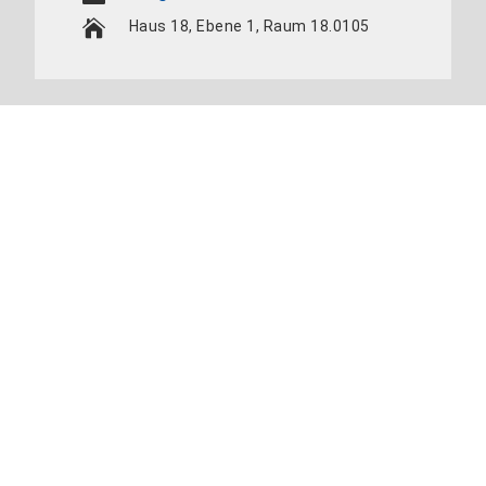
Haus 18, Ebene 1, Raum 18.0105