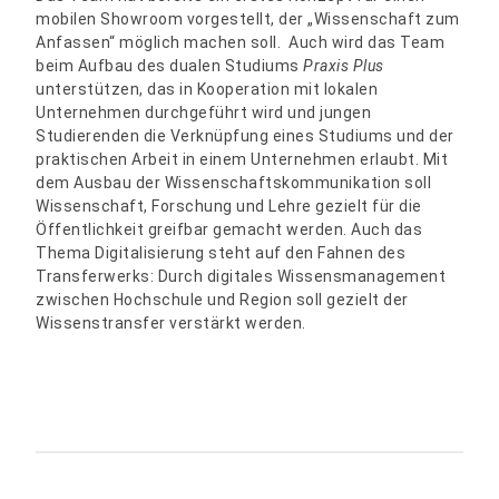
mobilen Showroom vorgestellt, der „Wissenschaft zum
Anfassen“ möglich machen soll. Auch wird das Team
beim Aufbau des dualen Studiums
Praxis Plus
unterstützen, das in Kooperation mit lokalen
Unternehmen durchgeführt wird und jungen
Studierenden die Verknüpfung eines Studiums und der
praktischen Arbeit in einem Unternehmen erlaubt. Mit
dem Ausbau der Wissenschaftskommunikation soll
Wissenschaft, Forschung und Lehre gezielt für die
Öffentlichkeit greifbar gemacht werden. Auch das
Thema Digitalisierung steht auf den Fahnen des
Transferwerks: Durch digitales Wissensmanagement
zwischen Hochschule und Region soll gezielt der
Wissenstransfer verstärkt werden.