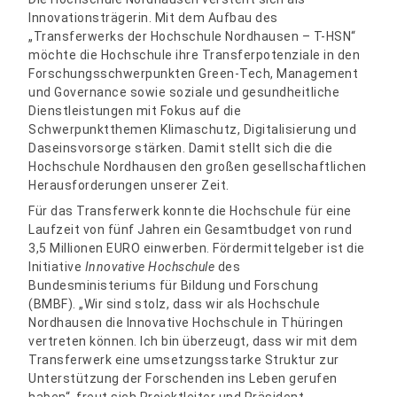
Innovationsträgerin. Mit dem Aufbau des
„Transferwerks der Hochschule Nordhausen – T-HSN“
möchte die Hochschule ihre Transferpotenziale in den
Forschungsschwerpunkten Green-Tech, Management
und Governance sowie soziale und gesundheitliche
Dienstleistungen mit Fokus auf die
Schwerpunktthemen Klimaschutz, Digitalisierung und
Daseinsvorsorge stärken. Damit stellt sich die die
Hochschule Nordhausen den großen gesellschaftlichen
Herausforderungen unserer Zeit.
Für das Transferwerk konnte die Hochschule für eine
Laufzeit von fünf Jahren ein Gesamtbudget von rund
3,5 Millionen EURO einwerben. Fördermittelgeber ist die
Initiative
Innovative Hochschule
des
Bundesministeriums für Bildung und Forschung
(BMBF). „Wir sind stolz, dass wir als Hochschule
Nordhausen die Innovative Hochschule in Thüringen
vertreten können. Ich bin überzeugt, dass wir mit dem
Transferwerk eine umsetzungsstarke Struktur zur
Unterstützung der Forschenden ins Leben gerufen