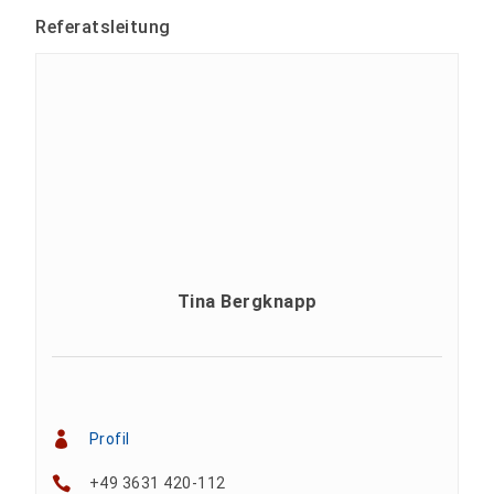
Referatsleitung
Tina Bergknapp
Profil
+49 3631 420-112