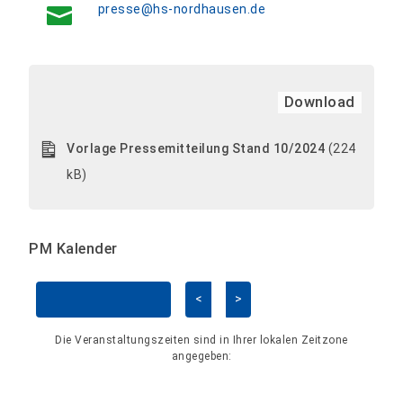
presse@hs-nordhausen.de
Download
Vorlage Pressemitteilung Stand 10/2024
(224
kB)
PM Kalender
<
>
Kalender überspringen
Die Veranstaltungszeiten sind in Ihrer lokalen Zeitzone
angegeben: