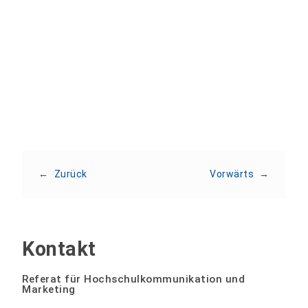
Teilen:
←
Zurück
Vorwärts
→
Kontakt
Referat für Hochschulkommunikation und
Marketing