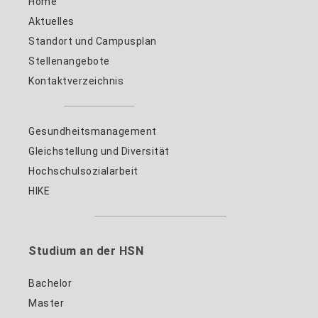
Home
Aktuelles
Standort und Campusplan
Stellenangebote
Kontaktverzeichnis
Gesundheitsmanagement
Gleichstellung und Diversität
Hochschulsozialarbeit
HIKE
Studium an der HSN
Bachelor
Master