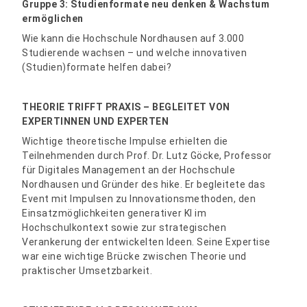
Gruppe 3: Studienformate neu denken & Wachstum
ermöglichen
Wie kann die Hochschule Nordhausen auf 3.000
Studierende wachsen – und welche innovativen
(Studien)formate helfen dabei?
THEORIE TRIFFT PRAXIS – BEGLEITET VON
EXPERTINNEN UND EXPERTEN
Wichtige theoretische Impulse erhielten die
Teilnehmenden durch Prof. Dr. Lutz Göcke, Professor
für Digitales Management an der Hochschule
Nordhausen und Gründer des hike. Er begleitete das
Event mit Impulsen zu Innovationsmethoden, den
Einsatzmöglichkeiten generativer KI im
Hochschulkontext sowie zur strategischen
Verankerung der entwickelten Ideen. Seine Expertise
war eine wichtige Brücke zwischen Theorie und
praktischer Umsetzbarkeit.