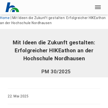
Menü überspringen
Menü überspringen
Home
|
Mit Ideen die Zukunft gestalten: Erfolgreicher HIKEathon
an der Hochschule Nordhausen
Mit Ideen die Zukunft gestalten:
Erfolgreicher HIKEathon an der
Hochschule Nordhausen
PM 30/2025
22. Mai 2025