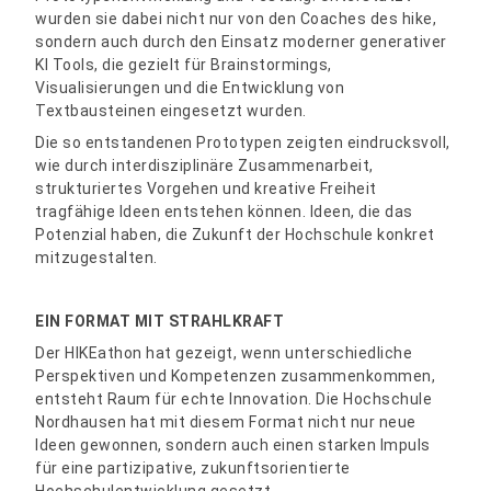
wurden sie dabei nicht nur von den Coaches des hike,
sondern auch durch den Einsatz moderner generativer
KI Tools, die gezielt für Brainstormings,
Visualisierungen und die Entwicklung von
Textbausteinen eingesetzt wurden.
Die so entstandenen Prototypen zeigten eindrucksvoll,
wie durch interdisziplinäre Zusammenarbeit,
strukturiertes Vorgehen und kreative Freiheit
tragfähige Ideen entstehen können. Ideen, die das
Potenzial haben, die Zukunft der Hochschule konkret
mitzugestalten.
EIN FORMAT MIT STRAHLKRAFT
Der HIKEathon hat gezeigt, wenn unterschiedliche
Perspektiven und Kompetenzen zusammenkommen,
entsteht Raum für echte Innovation. Die Hochschule
Nordhausen hat mit diesem Format nicht nur neue
Ideen gewonnen, sondern auch einen starken Impuls
für eine partizipative, zukunftsorientierte