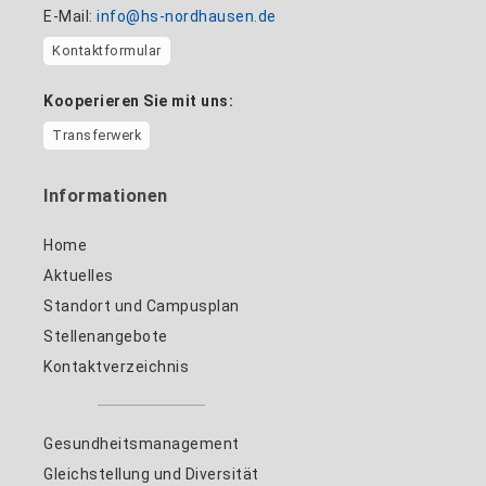
E-Mail:
info@hs-nordhausen.de
Kontaktformular
Kooperieren Sie mit uns:
Transferwerk
Informationen
Home
Aktuelles
Standort und Campusplan
Stellenangebote
Kontaktverzeichnis
Gesundheitsmanagement
Gleichstellung und Diversität