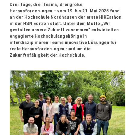
Drei Tage, drei Teams, drei große
Herausforderungen – vom 19. bis 21. Mai 2025 fand
an der Hochschule Nordhausen der erste HIKEathon
in der HSN Edition statt. Unter dem Motto „Wir
gestalten unsere Zukunft zusammen“ entwickelten
engagierte Hochschulangehörige in
interdisziplinären Teams innovative Lösungen für
reale Herausforderungen rund um die
Zukunftsfähigkeit der Hochschule.