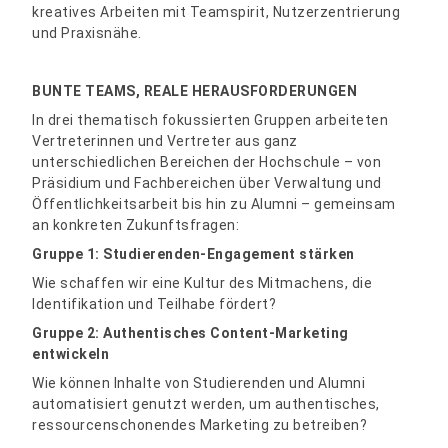
kreatives Arbeiten mit Teamspirit, Nutzerzentrierung
und Praxisnähe.
BUNTE TEAMS, REALE HERAUSFORDERUNGEN
In drei thematisch fokussierten Gruppen arbeiteten
Vertreterinnen und Vertreter aus ganz
unterschiedlichen Bereichen der Hochschule – von
Präsidium und Fachbereichen über Verwaltung und
Öffentlichkeitsarbeit bis hin zu Alumni – gemeinsam
an konkreten Zukunftsfragen:
Gruppe 1: Studierenden-Engagement stärken
Wie schaffen wir eine Kultur des Mitmachens, die
Identifikation und Teilhabe fördert?
Gruppe 2: Authentisches Content-Marketing
entwickeln
Wie können Inhalte von Studierenden und Alumni
automatisiert genutzt werden, um authentisches,
ressourcenschonendes Marketing zu betreiben?