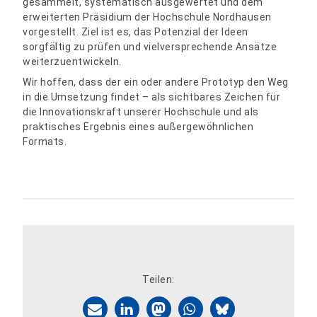
gesammelt, systematisch ausgewertet und dem
erweiterten Präsidium der Hochschule Nordhausen
vorgestellt. Ziel ist es, das Potenzial der Ideen
sorgfältig zu prüfen und vielversprechende Ansätze
weiterzuentwickeln.
Wir hoffen, dass der ein oder andere Prototyp den Weg
in die Umsetzung findet – als sichtbares Zeichen für
die Innovationskraft unserer Hochschule und als
praktisches Ergebnis eines außergewöhnlichen
Formats.
Teilen: