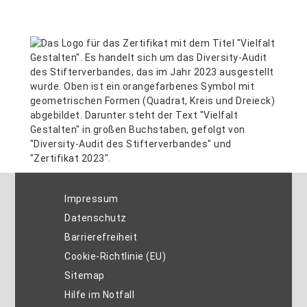
Impressum
Datenschutz
Barrierefreiheit
Cookie-Richtlinie (EU)
Sitemap
Hilfe im Notfall