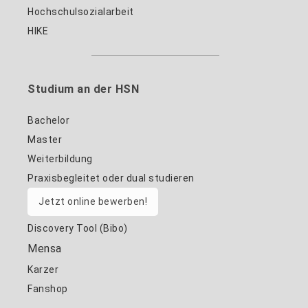
Hochschulsozialarbeit
HIKE
Studium an der HSN
Bachelor
Master
Weiterbildung
Praxisbegleitet oder dual studieren
Jetzt online bewerben!
Discovery Tool (Bibo)
Mensa
Karzer
Fanshop