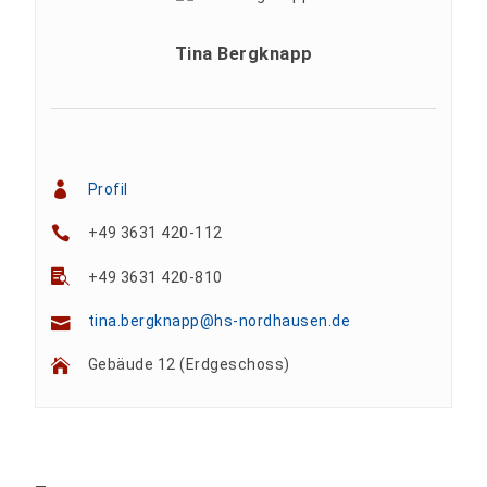
Tina Bergknapp
Profil
+49 3631 420-112
+49 3631 420-810
tina.bergknapp@hs-nordhausen.de
Gebäude 12 (Erdgeschoss)