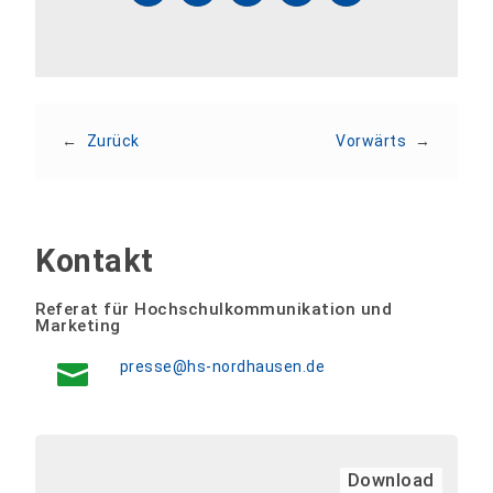
←
Zurück
Vorwärts
→
Kontakt
Referat für Hochschulkommunikation und
Marketing
presse@hs-nordhausen.de
Download