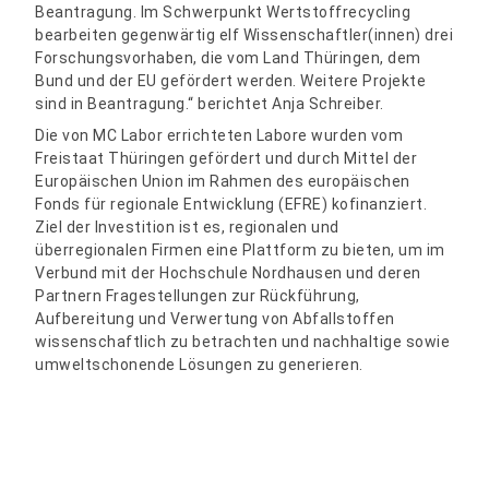
Beantragung. Im Schwerpunkt Wertstoffrecycling
bearbeiten gegenwärtig elf Wissenschaftler(innen) drei
Forschungsvorhaben, die vom Land Thüringen, dem
Bund und der EU gefördert werden. Weitere Projekte
sind in Beantragung.“ berichtet Anja Schreiber.
Die von MC Labor errichteten Labore wurden vom
Freistaat Thüringen gefördert und durch Mittel der
Europäischen Union im Rahmen des europäischen
Fonds für regionale Entwicklung (EFRE) kofinanziert.
Ziel der Investition ist es, regionalen und
überregionalen Firmen eine Plattform zu bieten, um im
Verbund mit der Hochschule Nordhausen und deren
Partnern Fragestellungen zur Rückführung,
Aufbereitung und Verwertung von Abfallstoffen
wissenschaftlich zu betrachten und nachhaltige sowie
umweltschonende Lösungen zu generieren.