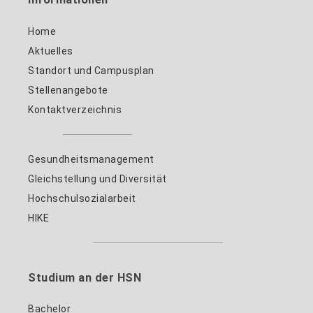
Home
Aktuelles
Standort und Campusplan
Stellenangebote
Kontaktverzeichnis
Gesundheitsmanagement
Gleichstellung und Diversität
Hochschulsozialarbeit
HIKE
Studium an der HSN
Bachelor