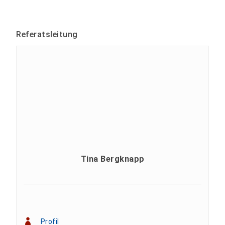
Referatsleitung
Tina Bergknapp
Profil