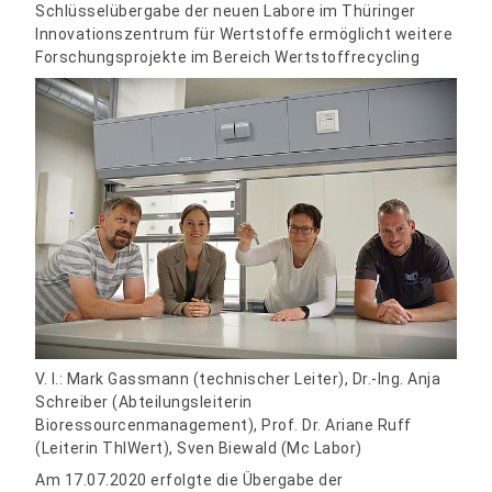
Schlüsselübergabe der neuen Labore im Thüringer
Innovationszentrum für Wertstoffe ermöglicht weitere
Forschungsprojekte im Bereich Wertstoffrecycling
V. l.: Mark Gassmann (technischer Leiter), Dr.-Ing. Anja
Schreiber (Abteilungsleiterin
Bioressourcenmanagement), Prof. Dr. Ariane Ruff
(Leiterin ThIWert), Sven Biewald (Mc Labor)
Am 17.07.2020 erfolgte die Übergabe der