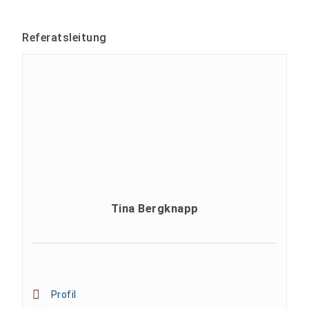
Referatsleitung
Tina Bergknapp
Profil