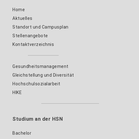
Home
Aktuelles
Standort und Campusplan
Stellenangebote
Kontaktverzeichnis
Gesundheitsmanagement
Gleichstellung und Diversität
Hochschulsozialarbeit
HIKE
Studium an der HSN
Bachelor