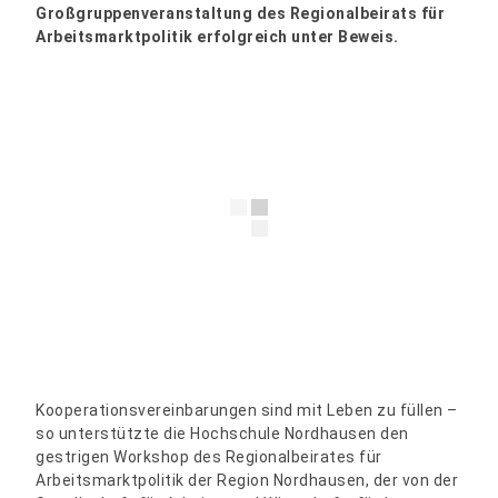
Großgruppenveranstaltung des Regionalbeirats für
Arbeitsmarktpolitik erfolgreich unter Beweis.
Kooperationsvereinbarungen sind mit Leben zu füllen –
so unterstützte die Hochschule Nordhausen den
gestrigen Workshop des Regionalbeirates für
Arbeitsmarktpolitik der Region Nordhausen, der von der