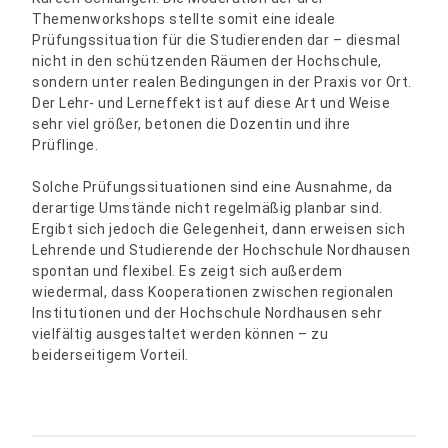
Themenworkshops stellte somit eine ideale
Prüfungssituation für die Studierenden dar – diesmal
nicht in den schützenden Räumen der Hochschule,
sondern unter realen Bedingungen in der Praxis vor Ort.
Der Lehr- und Lerneffekt ist auf diese Art und Weise
sehr viel größer, betonen die Dozentin und ihre
Prüflinge.
Solche Prüfungssituationen sind eine Ausnahme, da
derartige Umstände nicht regelmäßig planbar sind.
Ergibt sich jedoch die Gelegenheit, dann erweisen sich
Lehrende und Studierende der Hochschule Nordhausen
spontan und flexibel. Es zeigt sich außerdem
wiedermal, dass Kooperationen zwischen regionalen
Institutionen und der Hochschule Nordhausen sehr
vielfältig ausgestaltet werden können – zu
beiderseitigem Vorteil.