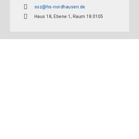
ssz@hs-nordhausen.de
Haus 18, Ebene 1, Raum 18.0105