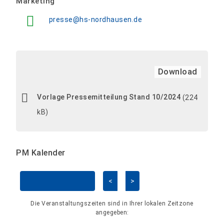
Marketing
presse@hs-nordhausen.de
Download
Vorlage Pressemitteilung Stand 10/2024
(224
kB)
PM Kalender
<
>
Kalender überspringen
Die Veranstaltungszeiten sind in Ihrer lokalen Zeitzone
angegeben: