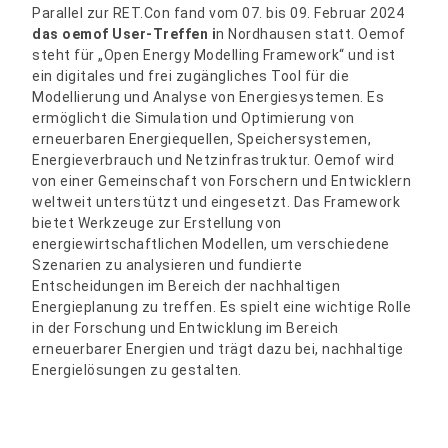
Parallel zur RET.Con fand vom 07. bis 09. Februar 2024
das oemof User-Treffen i
n Nordhausen statt. Oemof
steht für „Open Energy Modelling Framework“ und ist
ein digitales und frei zugängliches Tool für die
Modellierung und Analyse von Energiesystemen. Es
ermöglicht die Simulation und Optimierung von
erneuerbaren Energiequellen, Speichersystemen,
Energieverbrauch und Netzinfrastruktur. Oemof wird
von einer Gemeinschaft von Forschern und Entwicklern
weltweit unterstützt und eingesetzt. Das Framework
bietet Werkzeuge zur Erstellung von
energiewirtschaftlichen Modellen, um verschiedene
Szenarien zu analysieren und fundierte
Entscheidungen im Bereich der nachhaltigen
Energieplanung zu treffen. Es spielt eine wichtige Rolle
in der Forschung und Entwicklung im Bereich
erneuerbarer Energien und trägt dazu bei, nachhaltige
Energielösungen zu gestalten.