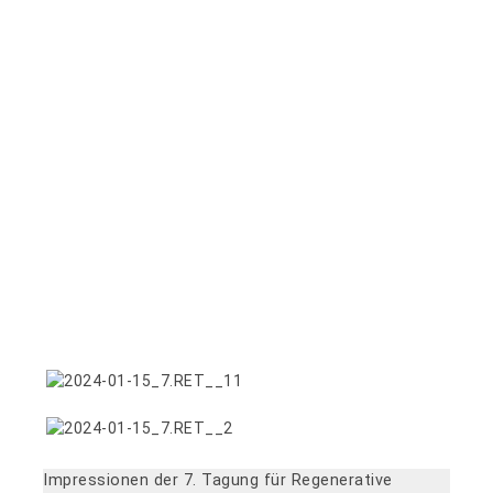
Impressionen der 7. Tagung für Regenerative