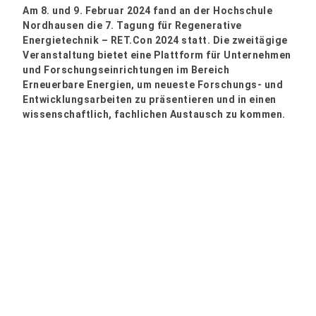
Am 8. und 9. Februar 2024 fand an der Hochschule
Nordhausen die 7. Tagung für Regenerative
Energietechnik – RET.Con 2024 statt. Die zweitägige
Veranstaltung bietet eine Plattform für Unternehmen
und Forschungseinrichtungen im Bereich
Erneuerbare Energien, um neueste Forschungs- und
Entwicklungsarbeiten zu präsentieren und in einen
wissenschaftlich, fachlichen Austausch zu kommen.