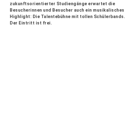
zukunftsorientierter Studiengänge erwartet die
Besucherinnen und Besucher auch ein musikalisches
Highlight: Die Talentebühne mit tollen Schülerbands.
Der Eintritt ist frei.