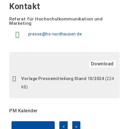
Kontakt
Referat für Hochschulkommunikation und
Marketing
presse@hs-nordhausen.de
Download
Vorlage Pressemitteilung Stand 10/2024
(224
kB)
PM Kalender
<
>