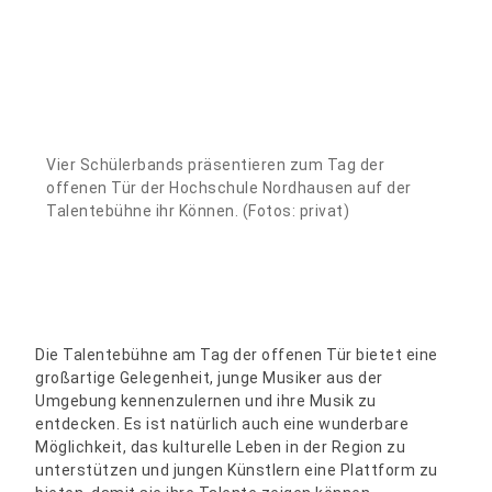
Vier Schülerbands präsentieren zum Tag der
offenen Tür der Hochschule Nordhausen auf der
Talentebühne ihr Können. (Fotos: privat)
Die Talentebühne am Tag der offenen Tür bietet eine
großartige Gelegenheit, junge Musiker aus der
Umgebung kennenzulernen und ihre Musik zu
entdecken. Es ist natürlich auch eine wunderbare
Möglichkeit, das kulturelle Leben in der Region zu
unterstützen und jungen Künstlern eine Plattform zu