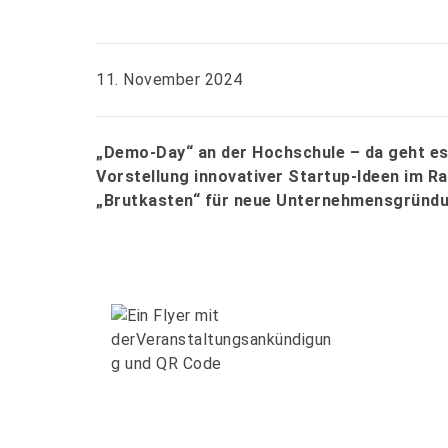
11. November 2024
„Demo-Day“ an der Hochschule – da geht es
Vorstellung innovativer Startup-Ideen im 
„Brutkasten“ für neue Unternehmensgründ