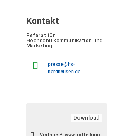
Kontakt
Referat für
Hochschulkommunikation und
Marketing
presse@hs-
nordhausen.de
Download
Vorlage Pressemitteilung