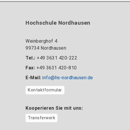
Hochschule Nordhausen
Weinberghof 4
99734 Nordhausen
Tel.:
+49 3631 420-222
Fax:
+49 3631 420-810
E-Mail:
info@hs-nordhausen.de
Kontaktformular
Kooperieren Sie mit uns:
Transferwerk