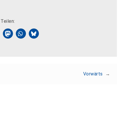
Teilen:
Vorwärts
→