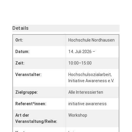
Details
Ort:
Hochschule Nordhausen
Datum:
14. Juli 2026 –
Zeit:
10:00–15:00
Veranstalter:
Hochschulsozialarbeit,
Initiative Awareness e.V.
Zielgruppe:
Alle Interessierten
Referent*innen:
initiative awareness
Art der
Workshop
Veranstaltung/Reihe: