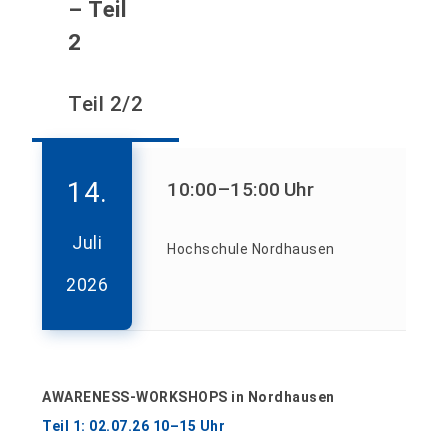
– Teil
2
Teil 2/2
14.
10:00
–15:00
Uhr
Juli
Hochschule Nordhausen
2026
AWARENESS-WORKSHOPS in Nordhausen
Teil 1: 02.07.26 10–15 Uhr