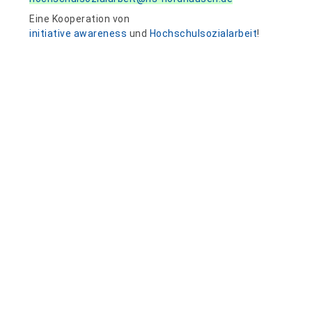
Eine Kooperation von
initiative awareness
und
Hochschulsozialarbeit
!