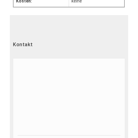
Kosten:
keine
Kontakt