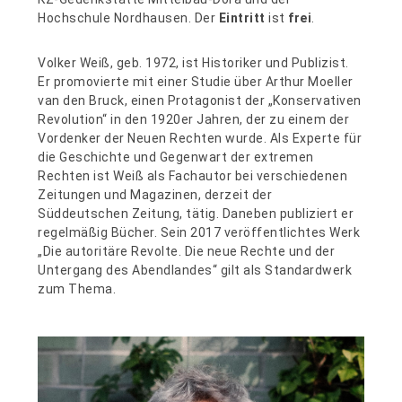
Hochschule Nordhausen. Der
Eintritt
ist
frei
.
Volker Weiß, geb. 1972, ist Historiker und Publizist.
Er promovierte mit einer Studie über Arthur Moeller
van den Bruck, einen Protagonist der „Konservativen
Revolution“ in den 1920er Jahren, der zu einem der
Vordenker der Neuen Rechten wurde. Als Experte für
die Geschichte und Gegenwart der extremen
Rechten ist Weiß als Fachautor bei verschiedenen
Zeitungen und Magazinen, derzeit der
Süddeutschen Zeitung, tätig. Daneben publiziert er
regelmäßig Bücher. Sein 2017 veröffentlichtes Werk
„Die autoritäre Revolte. Die neue Rechte und der
Untergang des Abendlandes“ gilt als Standardwerk
zum Thema.