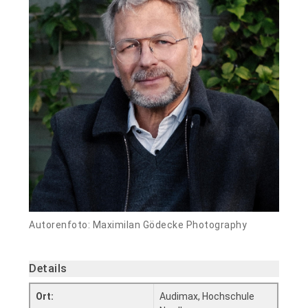
Autorenfoto: Maximilan Gödecke Photography
Details
Ort:
Audimax, Hochschule