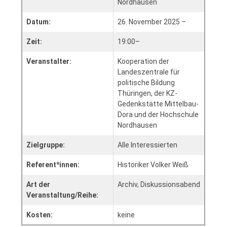
Nordhausen
Datum:
26. November 2025 –
Zeit:
19:00–
Veranstalter:
Kooperation der
Landeszentrale für
politische Bildung
Thüringen, der KZ-
Gedenkstätte Mittelbau-
Dora und der Hochschule
Nordhausen
Zielgruppe:
Alle Interessierten
Referent*innen:
Historiker Volker Weiß
Art der
Archiv, Diskussionsabend
Veranstaltung/Reihe:
Kosten:
keine