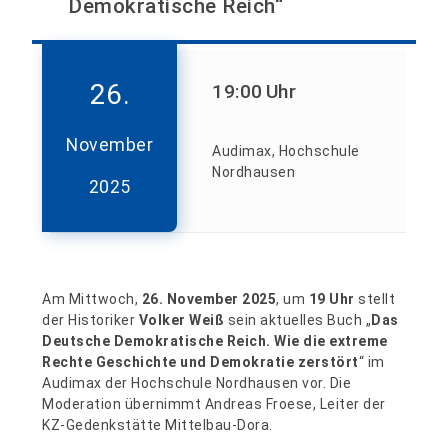
Demokratische Reich“
26.
19:00
Uhr
November
Audimax, Hochschule
Nordhausen
2025
Am Mittwoch,
26. November 2025
, um
19 Uhr
stellt
der Historiker
Volker Weiß
sein aktuelles Buch „
Das
Deutsche Demokratische Reich. Wie die extreme
Rechte Geschichte und Demokratie zerstört
“ im
Audimax der Hochschule Nordhausen vor. Die
Moderation übernimmt Andreas Froese, Leiter der
KZ-Gedenkstätte Mittelbau-Dora.