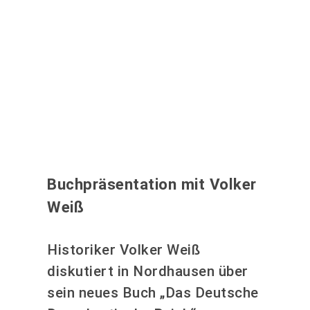
Buchpräsentation mit Volker
Weiß
Historiker Volker Weiß
diskutiert in Nordhausen über
sein neues Buch „Das Deutsche