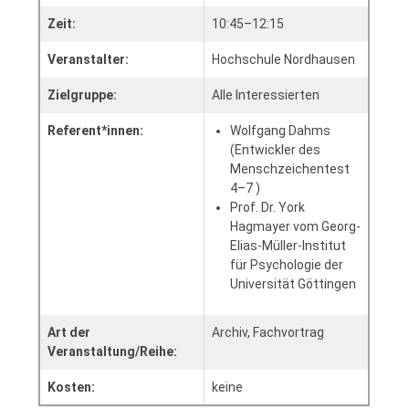
Zeit:
10:45–12:15
Veranstalter:
Hochschule Nordhausen
Zielgruppe:
Alle Interessierten
Referent*innen:
Wolfgang Dahms
(Entwickler des
Menschzeichentest
4–7 )
Prof. Dr. York
Hagmayer vom Georg-
Elias-Müller-Institut
für Psychologie der
Universität Göttingen
Art der
Archiv, Fachvortrag
Veranstaltung/Reihe:
Kosten:
keine