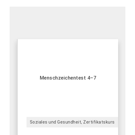
Menschzeichentest 4–7
Soziales und Gesundheit, Zertifikatskurs