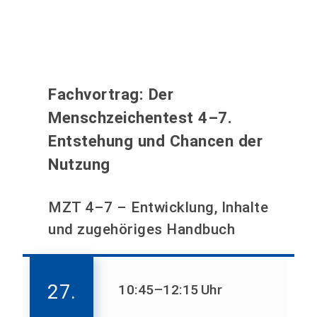
Fachvortrag: Der
Menschzeichentest 4–7.
Entstehung und Chancen der
Nutzung
MZT 4–7 – Entwicklung, Inhalte
und zugehöriges Handbuch
27.
10:45
–12:15
Uhr