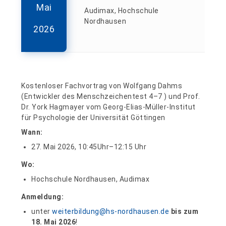
Mai
Audimax, Hochschule
Nordhausen
2026
Kostenloser Fachvortrag von Wolfgang Dahms
(Entwickler des Menschzeichentest 4–7 ) und Prof.
Dr. York Hagmayer vom Georg-Elias-Müller-Institut
für Psychologie der Universität Göttingen
Wann:
27. Mai 2026, 10:45Uhr–12:15 Uhr
Wo:
Hochschule Nordhausen, Audimax
Anmeldung:
unter
weiterbildung@hs-nordhausen.de
bis zum
18. Mai 2026
!