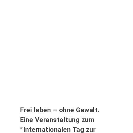
Frei leben – ohne Gewalt.
Eine Veranstaltung zum
“Internationalen Tag zur