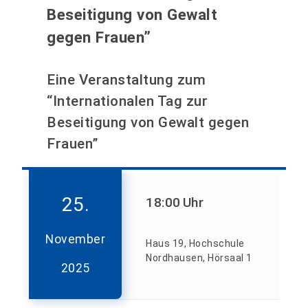
Beseitigung von Gewalt
gegen Frauen”
Eine Veranstaltung zum
“Internationalen Tag zur
Beseitigung von Gewalt gegen
Frauen”
25.
18:00
Uhr
November
Haus 19, Hochschule
Nordhausen, Hörsaal 1
2025