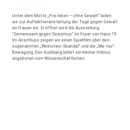
Unter dem Motto „Frei leben – ohne Gewalt“ laden
wir zur Auftaktveranstaltung der Tage gegen Gewalt
an Frauen ein. Eröffnet wird die Ausstellung
”Gemeinsam gegen Sexismus” im Foyer von Haus 19.
Im Anschluss zeigen wir einen Spielfilm über den
sogenannten „Weinstein-Skandal“ und die „Me-too“-
Bewegung. Den Ausklang bildet ein kleiner Imbiss,
angeboten vom Wissenschaftlichen