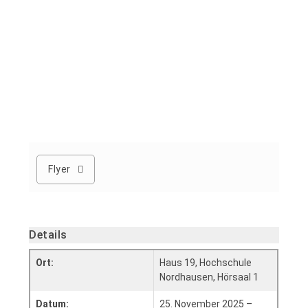
Flyer
Details
Ort:
Haus 19, Hochschule
Nordhausen, Hörsaal 1
Datum:
25. November 2025 –