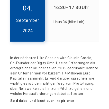
04.
16:30
–17:30
Uhr
September
Haus 36 (hike-Lab)
2024
In der nächsten Hike Session wird Claudio Garcia,
Co-Founder der Digity GmbH, seine Erfahrungen als
erfolgreicher Gründer teilen. 2019 gegründet, konnte
sein Unternehmen vor kurzem 1,4 Millionen Euro
Kapital einsammeln. Er wird darüber sprechen, wie
wichtig es ist, den richtigen Weg vom Prototyping,
über Netzwerken bis hin zum Pitch zu gehen, und
welche Herausforderungen dabei auftreten.
Seid dabei und lasst euch inspirieren!