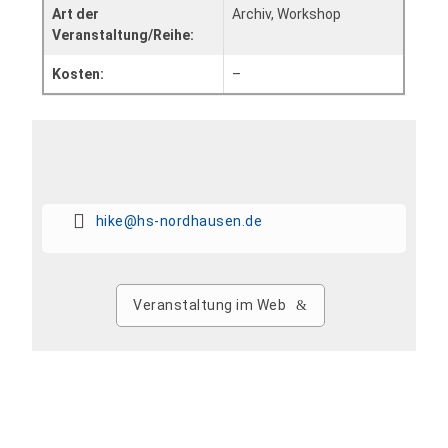
Art der
Archiv, Workshop
Veranstaltung/Reihe:
Kosten:
–
hike@hs-nordhausen.de
Veranstaltung im Web
Zum Kalender hinzufügen