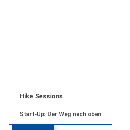
Hike Sessions
Start-Up: Der Weg nach oben