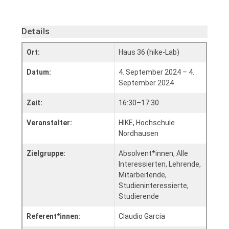
Details
Ort:
Haus 36 (hike-Lab)
Datum:
4. September 2024 – 4.
September 2024
Zeit:
16:30–17:30
Veranstalter:
HIKE, Hochschule
Nordhausen
Zielgruppe:
Absolvent*innen, Alle
Interessierten, Lehrende,
Mitarbeitende,
Studieninteressierte,
Studierende
Referent*innen:
Claudio Garcia