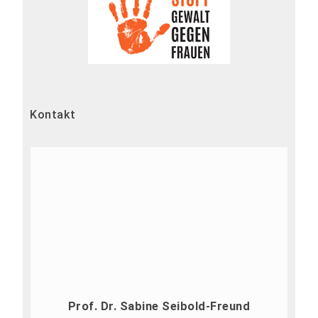
Kontakt
Prof. Dr. Sabine Seibold-Freund