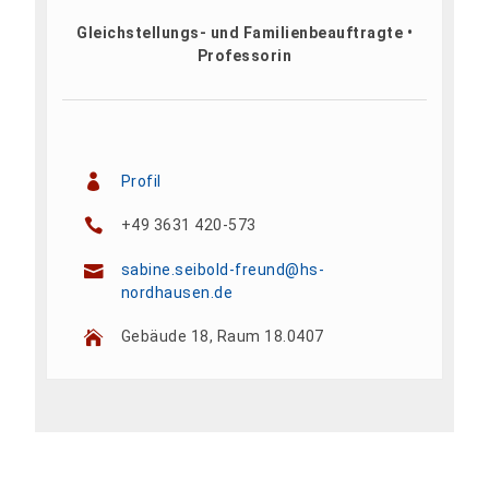
Gleichstellungs- und Familienbeauftragte •
Professorin
Profil
+49 3631 420-573
sabine.seibold-freund@hs-
nordhausen.de
Gebäude 18, Raum 18.0407