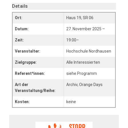
Details
Ort:
Haus 19, SR 06
Datum:
27. November 2025 –
Zeit:
19:00–
Veranstalter:
Hochschule Nordhausen
Zielgruppe:
Alle Interessierten
Referent*innen:
siehe Programm
Art der
Archiv, Orange Days
Veranstaltung/Reihe:
Kosten:
keine