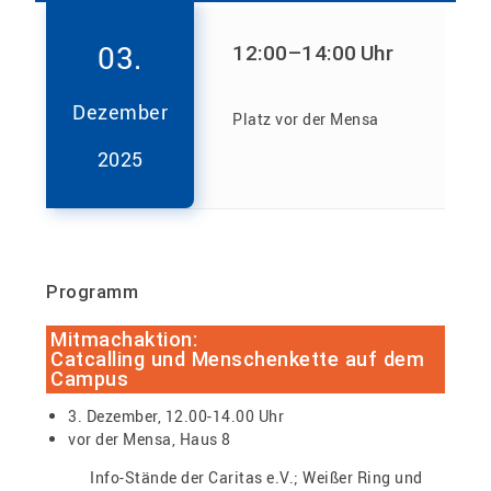
03.
12:00
–14:00
Uhr
Dezember
Platz vor der Mensa
2025
Programm
Mitmachaktion:
Catcalling und Menschenkette auf dem
Campus
3. Dezember, 12.00-14.00 Uhr
vor der Mensa, Haus 8
Info-Stände der Caritas e.V.; Weißer Ring und