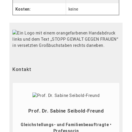
keine
Kosten:
Kontakt
Prof. Dr. Sabine Seibold-Freund
Gleichstellungs- und Familienbeauftragte •
Professorin