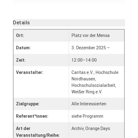
Details
Platz vor der Mensa
Ort:
3. Dezember 2025 –
Datum:
12:00–14:00
Zeit:
Caritas e.V., Hochschule
Veranstalter:
Nordhausen,
Hochschulsozialarbeit,
Weißer Ring e.V.
Alle Interessierten
Zielgruppe:
siehe Programm
Referent*innen:
Archiv, Orange Days
Art der
Veranstaltung/Reihe: