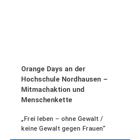
Orange Days an der
Hochschule Nordhausen –
Mitmachaktion und
Menschenkette
„Frei leben – ohne Gewalt /
keine Gewalt gegen Frauen“