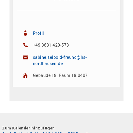
Profil
+49 3631 420-573
sabine.seibold-freund@hs-
nordhausen.de
Gebäude 18, Raum 18.0407
Zum Kalender hinzufügen