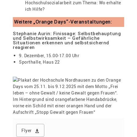
Hochschulsozialarbeit zum Thema: Wo erhalte
ich Hilfe?
Weitere „Orange Days“-Veranstaltungen:
Stephanie Aurin: Finissage: Selbstbehauptung
und Selbstwirksamkeit – Gefährliche
Situationen erkennen und selbstsichernd
reagieren
9. Dezember, 15.00-17.00 Uhr
Sporthalle, Haus 22
Flyer