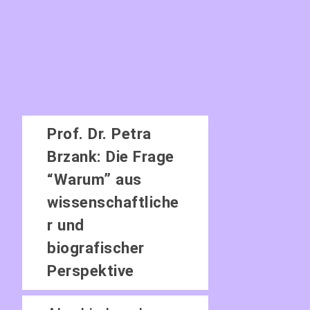
Prof. Dr. Petra
Brzank: Die Frage
“Warum” aus
wissenschaftliche
r und
biografischer
Perspektive