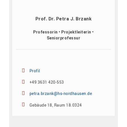
Prof. Dr. Petra J. Brzank
Professorin • Projektleiterin •
Seniorprofessur
Profil
+49 3631 420-553
petra.brzank@hs-nordhausen.de
Gebäude 18, Raum 18.0324