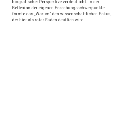
biografischer Perspektive verdeutlicht. In der
Reflexion der eigenen Forschungsschwerpunkte
formte das „Warum“ den wissenschaftlichen Fokus,
der hier als roter Faden deutlich wird.