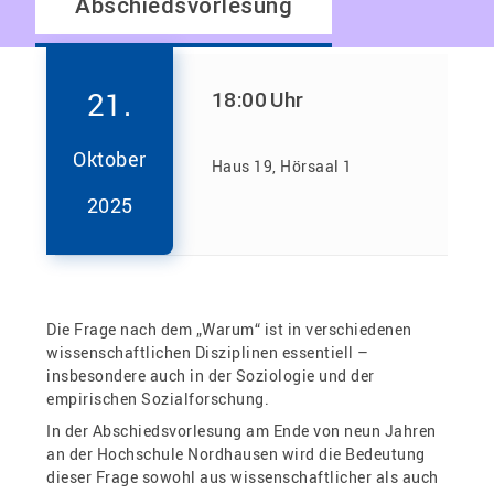
Abschiedsvorlesung
21.
18:00
Uhr
Oktober
Haus 19, Hörsaal 1
2025
Die Frage nach dem „Warum“ ist in verschiedenen
wissenschaftlichen Disziplinen essentiell –
insbesondere auch in der Soziologie und der
empirischen Sozialforschung.
In der Abschiedsvorlesung am Ende von neun Jahren
an der Hochschule Nordhausen wird die Bedeutung
dieser Frage sowohl aus wissenschaftlicher als auch