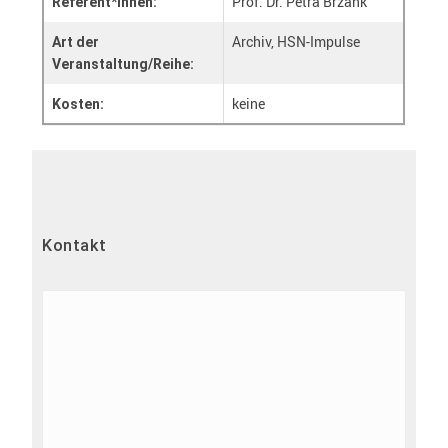
Prof. Dr. Petra Brzank
Referent*innen:
Archiv, HSN-Impulse
Art der
Veranstaltung/Reihe:
keine
Kosten:
Kontakt