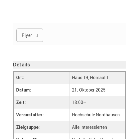
Flyer
Details
Haus 19, Hörsaal 1
Ort:
21. Oktober 2025 –
Datum:
18:00–
Zeit:
Hochschule Nordhausen
Veranstalter:
Alle Interessierten
Zielgruppe: