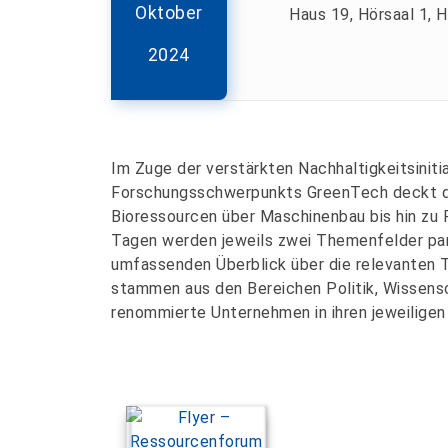
Oktober
Haus 19, Hörsaal 1, H
2024
Im Zuge der verstärkten Nachhaltigkeitsiniti
Forschungsschwerpunkts GreenTech deckt di
Bioressourcen über Maschinenbau bis hin zu 
Tagen werden jeweils zwei Themenfelder par
umfassenden Überblick über die relevanten 
stammen aus den Bereichen Politik, Wissensc
renommierte Unternehmen in ihren jeweiligen