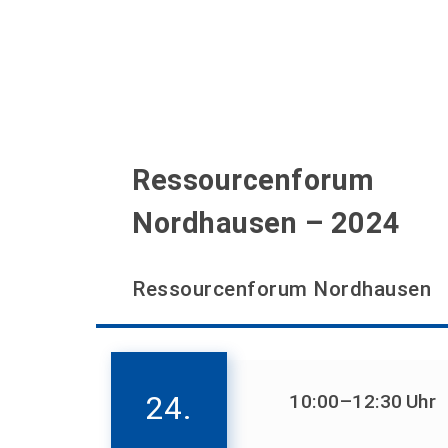
Ressourcenforum
Nordhausen – 2024
Ressourcenforum Nordhausen
24.
10:00
–12:30
Uhr